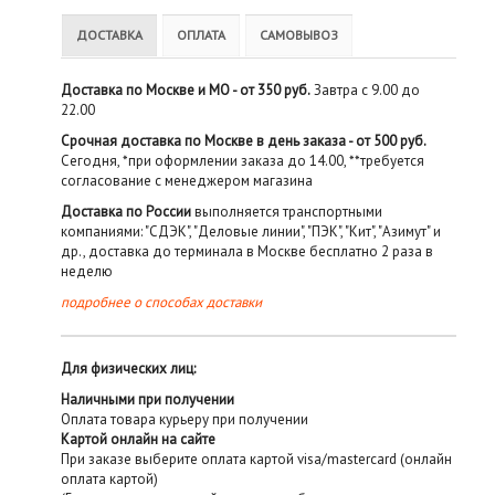
ДОСТАВКА
ОПЛАТА
САМОВЫВОЗ
Доставка по Москве и МО - от 350 руб.
Завтра с 9.00 до
22.00
Срочная доставка по Москве в день заказа - от 500 руб.
Сегодня, *при оформлении заказа до 14.00, **требуется
согласование с менеджером магазина
Доставка по России
выполняется транспортными
компаниями: "СДЭК", "Деловые линии", "ПЭК", "Кит", "Азимут" и
др., доставка до терминала в Москве бесплатно 2 раза в
неделю
подробнее о способах доставки
Для физических лиц:
Наличными при получении
Оплата товара курьеру при получении
Картой онлайн на сайте
При заказе выберите оплата картой visa/mastercard (онлайн
оплата картой)