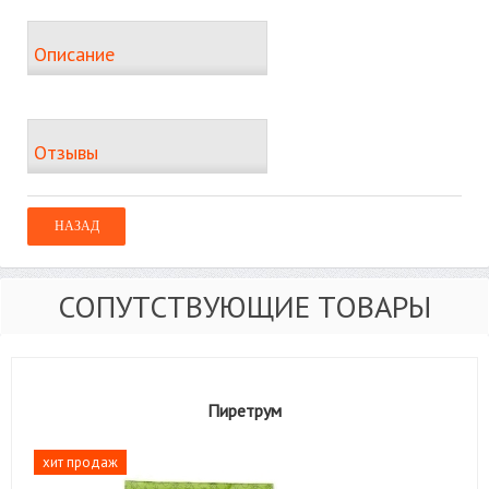
Описание
Отзывы
СОПУТСТВУЮЩИЕ ТОВАРЫ
Пиретрум
хит продаж