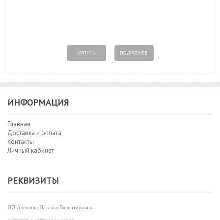
КУПИТЬ
ПОДРОБНЕЕ
ИНФОРМАЦИЯ
Главная
Доставка и оплата
Контакты
Личный кабинет
РЕКВИЗИТЫ
ИП Алешина Наталья Валентиновна