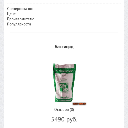
Сортировка по:
Цене
Производителю
Популярности
Бактицид
Отзывов (0)
5490 руб.