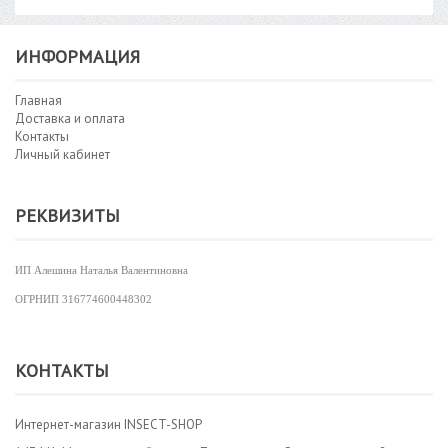
ИНФОРМАЦИЯ
Главная
Доставка и оплата
Контакты
Личный кабинет
РЕКВИЗИТЫ
ИП Алешина Наталья Валентиновна
ОГРНИП
316774600448302
КОНТАКТЫ
Интернет-магазин INSECT-SHOP