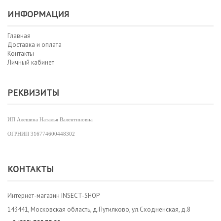
ИНФОРМАЦИЯ
Главная
Доставка и оплата
Контакты
Личный кабинет
РЕКВИЗИТЫ
ИП Алешина Наталья Валентиновна
ОГРНИП
316774600448302
КОНТАКТЫ
Интернет-магазин INSECT-SHOP
143441, Московская область, д.Путилково, ул.Сходненская, д.8