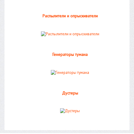
Распылители и опрыскиватели
Генераторы тумана
Дустеры