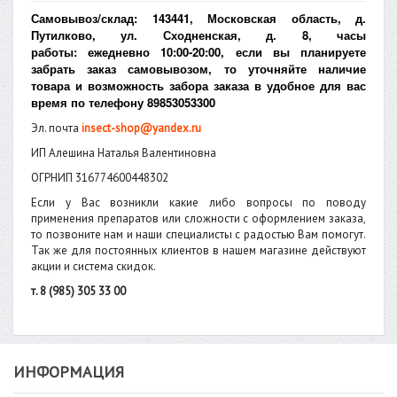
Самовывоз/склад: 143441, Московская область, д.
Путилково, ул. Сходненская, д. 8, часы
работы:
ежедневно 10:00-20:00
, если вы планируете
забрать заказ самовывозом, то уточняйте наличие
товара и возможность забора заказа в удобное для вас
время по телефону
89853053300
Эл. почта
insect-shop@yandex.ru
ИП Алешина Наталья Валентиновна
ОГРНИП 316774600448302
Если у Вас возникли какие либо вопросы по поводу
применения препаратов или сложности с оформлением заказа,
то позвоните нам и наши специалисты с радостью Вам помогут.
Так же для постоянных клиентов в нашем магазине действуют
акции и система скидок.
т. 8 (985) 305 33 00
ИНФОРМАЦИЯ