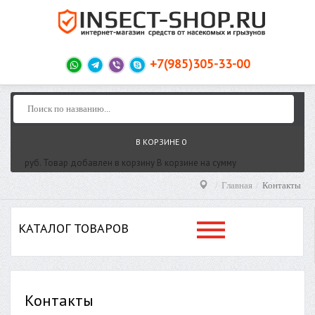
+7(985)305-33-00
В КОРЗИНЕ
0
руб.
Товар добавлен в корзину
В корзине
на сумму
Главная
Контакты
КАТАЛОГ ТОВАРОВ
Контакты