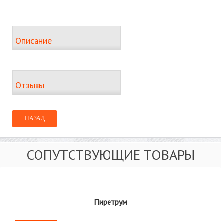
Описание
Отзывы
СОПУТСТВУЮЩИЕ ТОВАРЫ
Пиретрум