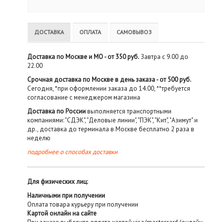
ДОСТАВКА
ОПЛАТА
САМОВЫВОЗ
Доставка по Москве и МО - от 350 руб.
Завтра с 9.00 до
22.00
Срочная доставка по Москве в день заказа - от 500 руб.
Сегодня, *при оформлении заказа до 14.00, **требуется
согласование с менеджером магазина
Доставка по России
выполняется транспортными
компаниями: "СДЭК", "Деловые линии", "ПЭК", "Кит", "Азимут" и
др., доставка до терминала в Москве бесплатно 2 раза в
неделю
подробнее о способах доставки
Для физических лиц:
Наличными при получении
Оплата товара курьеру при получении
Картой онлайн на сайте