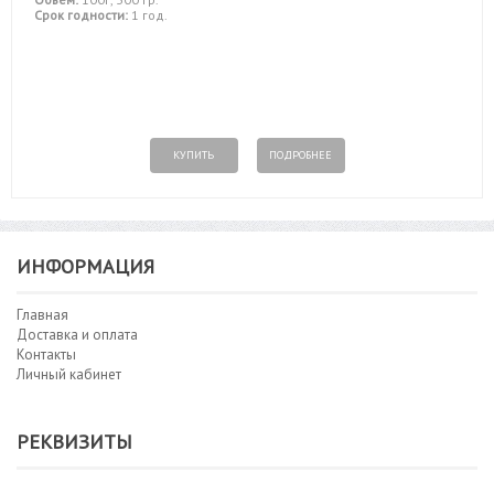
Срок годности:
1 год.
КУПИТЬ
ПОДРОБНЕЕ
ИНФОРМАЦИЯ
Главная
Доставка и оплата
Контакты
Личный кабинет
РЕКВИЗИТЫ