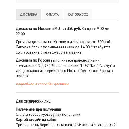
ДОСТАВКА
ОПЛАТА
САМОВЫВОЗ
Доставка по Москве и МО - от 350 руб.
Завтра с 9.00 до
22.00
Срочная доставка по Москве в день заказа - от 500 руб.
Сегодня, *при оформлении заказа до 14.00, **требуется
согласование с менеджером магазина
Доставка по России
выполняется транспортными
компаниями: "СДЭК", "Деловые линии", "ПЭК", "Кит", "Азимут" и
др., доставка до терминала в Москве бесплатно 2 раза в
неделю
подробнее о способах доставки
Для физических лиц:
Наличными при получении
Оплата товара курьеру при получении
Картой онлайн на сайте
При заказе выберите оплата картой visa/mastercard (онлайн