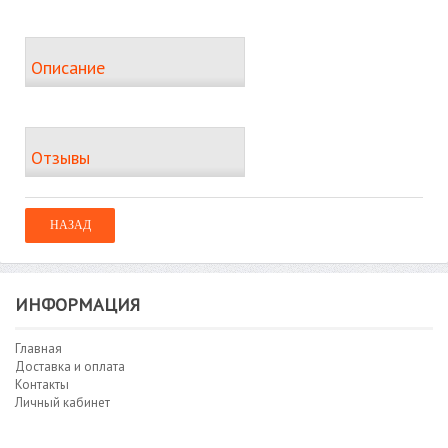
Описание
Отзывы
ИНФОРМАЦИЯ
Главная
Доставка и оплата
Контакты
Личный кабинет