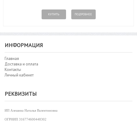
КУПИТЬ
ПОДРОБНЕЕ
ИНФОРМАЦИЯ
Главная
Доставка и оплата
Контакты
Личный кабинет
РЕКВИЗИТЫ
ИП Алешина Наталья Валентиновна
ОГРНИП
316774600448302