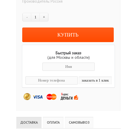
Производитель:
Россия
-
+
Быстрый заказ
(для Москвы и области)
ДОСТАВКА
ОПЛАТА
САМОВЫВОЗ