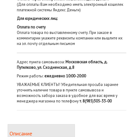
(Для оплаты Вам необходимо иметь электронный кошелек
платежной системы Яндекс Деньги)
Для юридических лиц:
Оплата по счету
Оплата товара по выставленному счету. При заказе в
комментарии укажите реквизиты компании или вышлите их
на эл. почту отдельным письмом
Адрес пункта самовывоза:
Московская область, д.
Путилково, ул. Сходненская, д.8
Режим работы:
ежедневно 10:00-20:00
УВАЖАЕМЫЕ КЛИЕНТЫ! Убедительная просьба заранее
уточнять наличие товара в пункте самовывоза и
возможность забора заказа в удобное для вас время у
менеджера магазина по телефону
т. 8(985)305-33-00
Описание