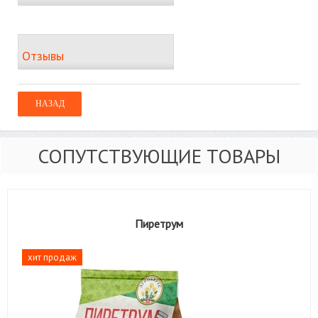
Отзывы
СОПУТСТВУЮЩИЕ ТОВАРЫ
Пиретрум
хит продаж