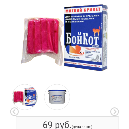
69 руб.
(цена за шт.)