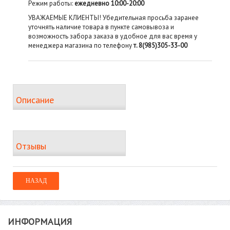
Режим работы:
ежедневно 10:00-20:00
УВАЖАЕМЫЕ КЛИЕНТЫ! Убедительная просьба заранее
уточнять наличие товара в пункте самовывоза и
возможность забора заказа в удобное для вас время у
менеджера магазина по телефону
т. 8(985)305-33-00
Описание
Отзывы
ИНФОРМАЦИЯ