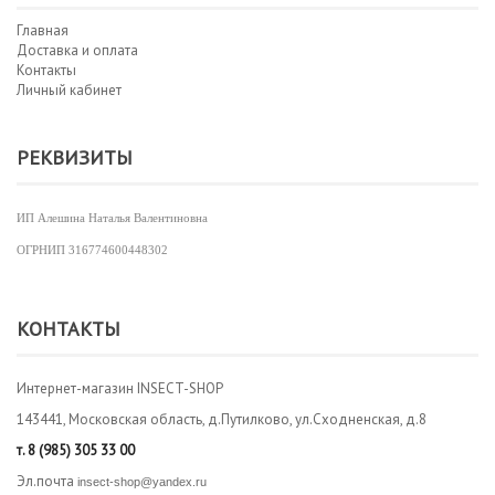
Главная
Доставка и оплата
Контакты
Личный кабинет
РЕКВИЗИТЫ
ИП Алешина Наталья Валентиновна
ОГРНИП
316774600448302
КОНТАКТЫ
Интернет-магазин INSECT-SHOP
143441, Московская область, д.Путилково, ул.Сходненская, д.8
т.
8 (985) 305 33 00
Эл.почта
insect-shop@yandex.ru