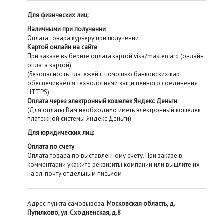
Для физических лиц:
Наличными при получении
Оплата товара курьеру при получении
Картой онлайн на сайте
При заказе выберите оплата картой visa/mastercard (онлайн
оплата картой)
(Безопасность платежей с помощью банковских карт
обеспечивается технологиями защищенного соединения
HTTPS)
Оплата через электронный кошелек Яндекс Деньги
(Для оплаты Вам необходимо иметь электронный кошелек
платежной системы Яндекс Деньги)
Для юридических лиц:
Оплата по счету
Оплата товара по выставленному счету. При заказе в
комментарии укажите реквизиты компании или вышлите их
на эл. почту отдельным письмом
Адрес пункта самовывоза:
Московская область, д.
Путилково, ул. Сходненская, д.8