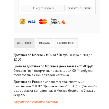
ДОСТАВКА
ОПЛАТА
САМОВЫВОЗ
Доставка по Москве и МО - от 350 руб.
Завтра с 9.00 до
22.00
Срочная доставка по Москве в день заказа - от 500 руб.
Сегодня, *при оформлении заказа до 14.00, **требуется
согласование с менеджером магазина
Доставка по России
выполняется транспортными
компаниями: "СДЭК", "Деловые линии", "ПЭК", "Кит", "Азимут" и
др., доставка до терминала в Москве бесплатно 2 раза в
неделю
подробнее о способах доставки