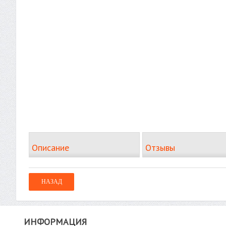
Описание
Отзывы
ИНФОРМАЦИЯ