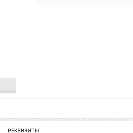
РЕКВИЗИТЫ