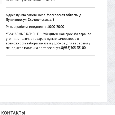
Адрес пункта самовывоза:
Московская область, д.
Путилково, ул. Сходненская, д.8
Режим работы:
ежедневно 10:00-20:00
УВАЖАЕМЫЕ КЛИЕНТЫ! Убедительная просьба заранее
уточнять наличие товара в пункте самовывоза и
возможность забора заказа в удобное для вас время у
менеджера магазина по телефону
т. 8(985)305-33-00
КОНТАКТЫ