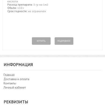
кислота
Расход препарата:
3 гр на 1м2
Объём:
110 г
Срок годности:
не ограничен
КУПИТЬ
ПОДРОБНЕЕ
ИНФОРМАЦИЯ
Главная
Доставка и оплата
Контакты
Личный кабинет
РЕКВИЗИТЫ