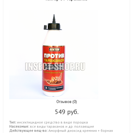
Отзывов (0)
549 руб.
Тип:
инсектицидное средство в виде порошка
Насекомые:
все виды тараканов и др. ползающие
Действующее вещ-во:
Аморфный диоксид кремния + борная