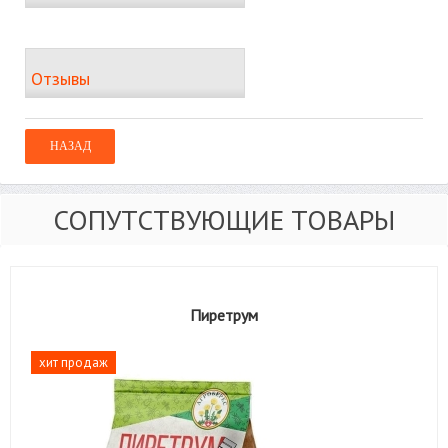
Отзывы
СОПУТСТВУЮЩИЕ ТОВАРЫ
Пиретрум
хит продаж