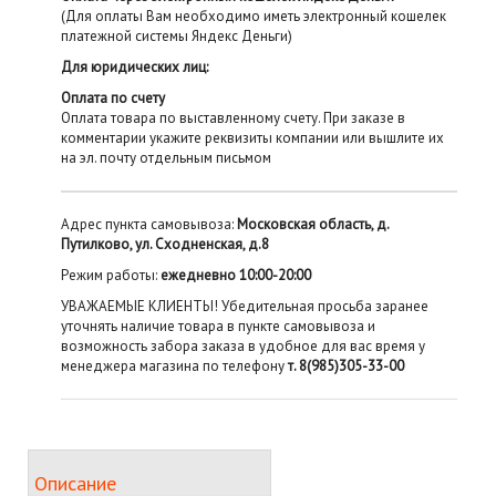
(Для оплаты Вам необходимо иметь электронный кошелек
платежной системы Яндекс Деньги)
Для юридических лиц:
Оплата по счету
Оплата товара по выставленному счету. При заказе в
комментарии укажите реквизиты компании или вышлите их
на эл. почту отдельным письмом
Адрес пункта самовывоза:
Московская область, д.
Путилково, ул. Сходненская, д.8
Режим работы:
ежедневно 10:00-20:00
УВАЖАЕМЫЕ КЛИЕНТЫ! Убедительная просьба заранее
уточнять наличие товара в пункте самовывоза и
возможность забора заказа в удобное для вас время у
менеджера магазина по телефону
т. 8(985)305-33-00
Описание