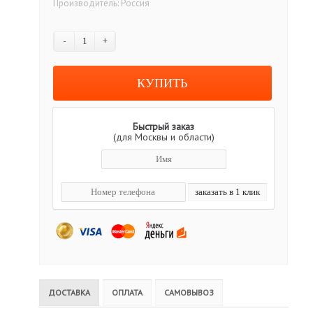
Производитель:
Россия
-
+
Быстрый заказ
(для Москвы и области)
ДОСТАВКА
ОПЛАТА
САМОВЫВОЗ