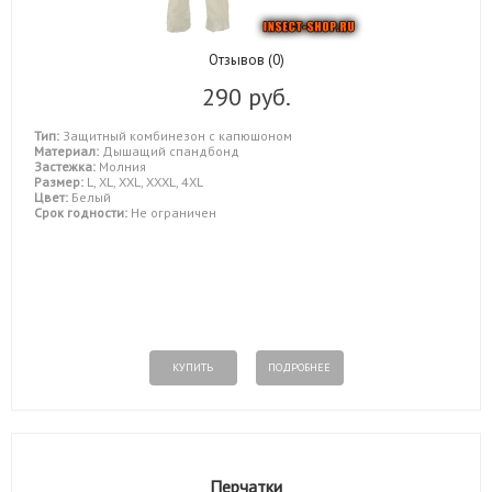
Отзывов (0)
290 руб.
Тип:
Защитный комбинезон с капюшоном
Материал:
Дышащий спандбонд
Застежка:
Молния
Размер:
L, XL, XXL, XXXL, 4XL
Цвет:
Белый
Срок годности:
Не ограничен
КУПИТЬ
ПОДРОБНЕЕ
Перчатки