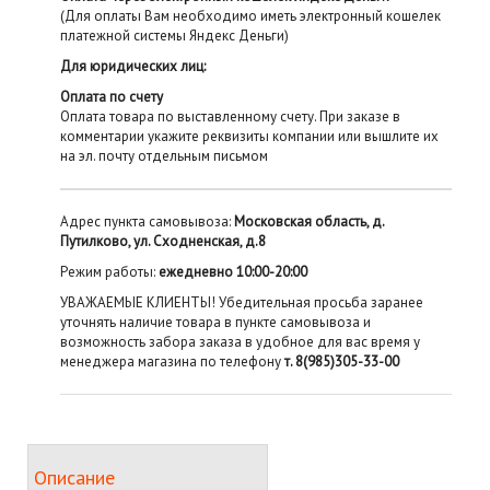
(Для оплаты Вам необходимо иметь электронный кошелек
платежной системы Яндекс Деньги)
Для юридических лиц:
Оплата по счету
Оплата товара по выставленному счету. При заказе в
комментарии укажите реквизиты компании или вышлите их
на эл. почту отдельным письмом
Адрес пункта самовывоза:
Московская область, д.
Путилково, ул. Сходненская, д.8
Режим работы:
ежедневно 10:00-20:00
УВАЖАЕМЫЕ КЛИЕНТЫ! Убедительная просьба заранее
уточнять наличие товара в пункте самовывоза и
возможность забора заказа в удобное для вас время у
менеджера магазина по телефону
т. 8(985)305-33-00
Описание