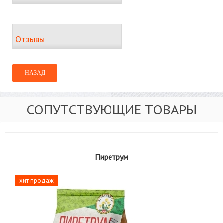
Отзывы
СОПУТСТВУЮЩИЕ ТОВАРЫ
Пиретрум
хит продаж