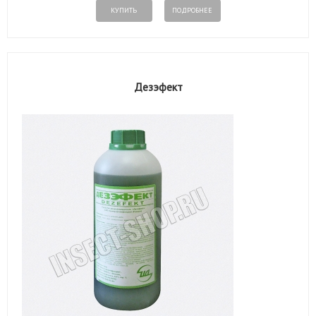
КУПИТЬ
ПОДРОБНЕЕ
Дезэфект