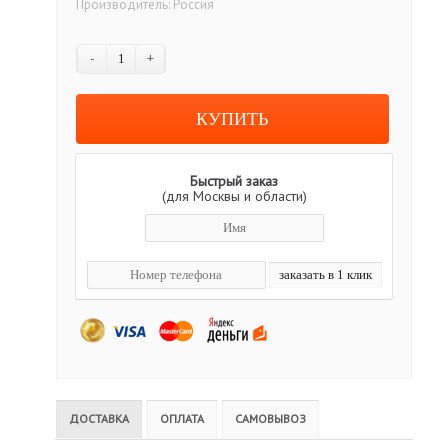
Производитель:
Россия
-
+
Быстрый заказ
(для Москвы и области)
ДОСТАВКА
ОПЛАТА
САМОВЫВОЗ