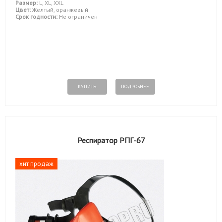
Размер:
L, XL, XXL
Цвет:
Желтый, оранжевый
Срок годности:
Не ограничен
КУПИТЬ
ПОДРОБНЕЕ
Респиратор РПГ-67
хит продаж