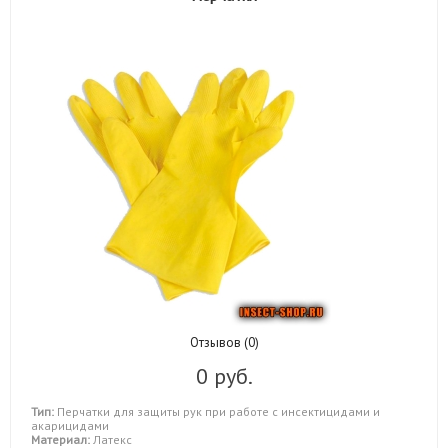
Отзывов (0)
0 руб.
Тип:
Перчатки для защиты рук при работе с инсектицидами и
акарицидами
Материал:
Латекс