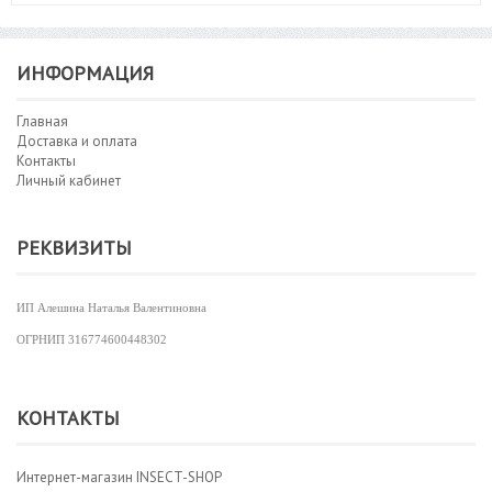
ИНФОРМАЦИЯ
Главная
Доставка и оплата
Контакты
Личный кабинет
РЕКВИЗИТЫ
ИП Алешина Наталья Валентиновна
ОГРНИП
316774600448302
КОНТАКТЫ
Интернет-магазин INSECT-SHOP