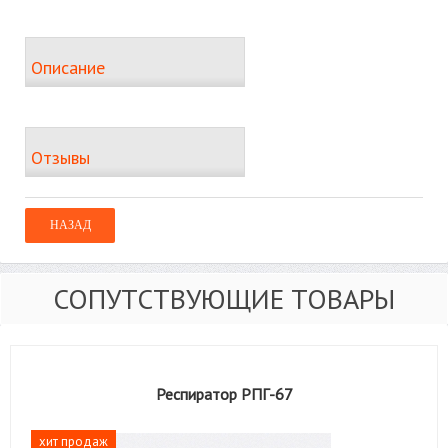
Описание
Отзывы
СОПУТСТВУЮЩИЕ ТОВАРЫ
Респиратор РПГ-67
хит продаж