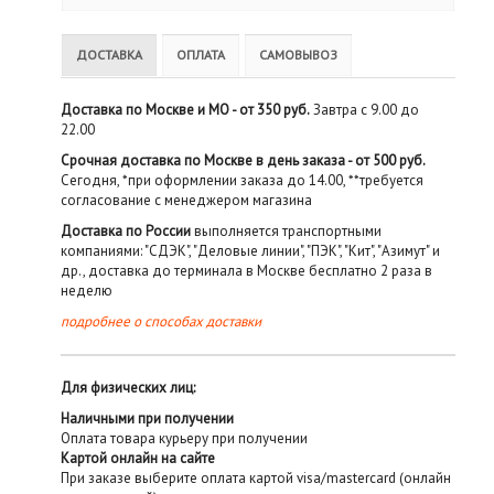
ДОСТАВКА
ОПЛАТА
САМОВЫВОЗ
Доставка по Москве и МО - от 350 руб.
Завтра с 9.00 до
22.00
Срочная доставка по Москве в день заказа - от 500 руб.
Сегодня, *при оформлении заказа до 14.00, **требуется
согласование с менеджером магазина
Доставка по России
выполняется транспортными
компаниями: "СДЭК", "Деловые линии", "ПЭК", "Кит", "Азимут" и
др., доставка до терминала в Москве бесплатно 2 раза в
неделю
подробнее о способах доставки
Для физических лиц:
Наличными при получении
Оплата товара курьеру при получении
Картой онлайн на сайте
При заказе выберите оплата картой visa/mastercard (онлайн