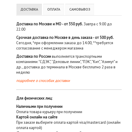
ДОСТАВКА
ОПЛАТА
САМОВЫВОЗ
Доставка по Москве и МО - от 350 руб.
Завтра с 9.00 до
22.00
Срочная доставка по Москве в день заказа - от 500 руб.
Сегодня, *при оформлении заказа до 14.00, **требуется
согласование с менеджером магазина
Доставка по России
выполняется транспортными
компаниями: "СДЭК", "Деловые линии", "ПЭК", "Кит", "Азимут" и
др., доставка до терминала в Москве бесплатно 2 раза в
неделю
подробнее о способах доставки
Для физических лиц:
Наличными при получении
Оплата товара курьеру при получении
Картой онлайн на сайте
При заказе выберите оплата картой visa/mastercard (онлайн
оплата картой)