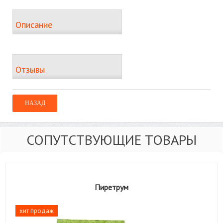
Описание
Отзывы
СОПУТСТВУЮЩИЕ ТОВАРЫ
Пиретрум
хит продаж