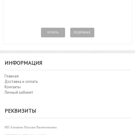
КУПИТЬ
ПОДРОБНЕЕ
ИНФОРМАЦИЯ
Главная
Доставка и оплата
Контакты
Личный кабинет
РЕКВИЗИТЫ
ИП Алешина Наталья Валентиновна