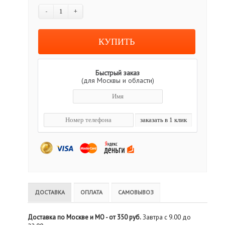
-
+
Быстрый заказ
(для Москвы и области)
ДОСТАВКА
ОПЛАТА
САМОВЫВОЗ
Доставка по Москве и МО - от 350 руб.
Завтра с 9.00 до