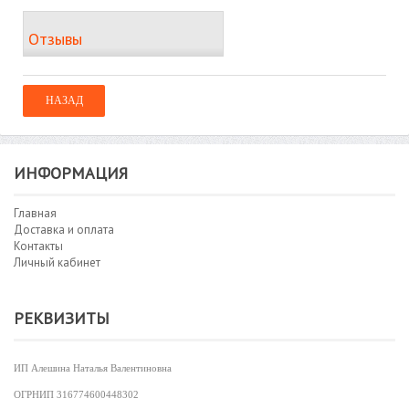
Отзывы
ИНФОРМАЦИЯ
Главная
Доставка и оплата
Контакты
Личный кабинет
РЕКВИЗИТЫ
ИП Алешина Наталья Валентиновна
ОГРНИП
316774600448302