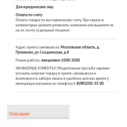
Для юридических лиц:
Оплата по счету
Оплата товара по выставленному счету. При заказе в
комментарии укажите реквизиты компании или вышлите их
на эл. почту отдельным письмом
Адрес пункта самовывоза:
Московская область, д.
Путилково, ул. Сходненская, д.8
Режим работы:
ежедневно 10:00-20:00
УВАЖАЕМЫЕ КЛИЕНТЫ! Убедительная просьба заранее
уточнять наличие товара в пункте самовывоза и
возможность забора заказа в удобное для вас время у
менеджера магазина по телефону
т. 8(985)305-33-00
Описание