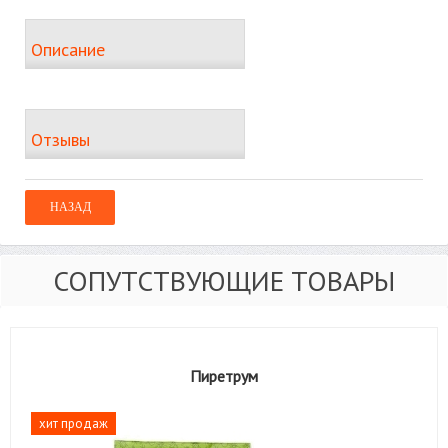
Описание
Отзывы
СОПУТСТВУЮЩИЕ ТОВАРЫ
Пиретрум
хит продаж