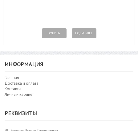
КУПИТЬ
ПОДРОБНЕЕ
ИНФОРМАЦИЯ
Главная
Доставка и оплата
Контакты
Личный кабинет
РЕКВИЗИТЫ
ИП Алешина Наталья Валентиновна