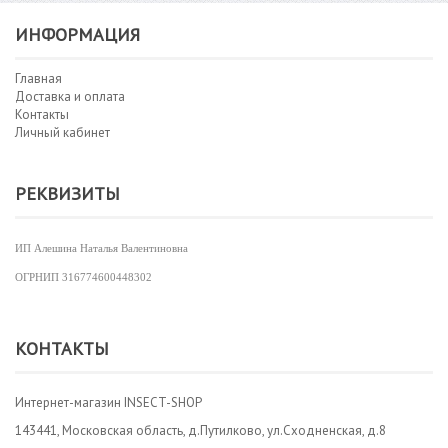
ИНФОРМАЦИЯ
Главная
Доставка и оплата
Контакты
Личный кабинет
РЕКВИЗИТЫ
ИП Алешина Наталья Валентиновна
ОГРНИП
316774600448302
КОНТАКТЫ
Интернет-магазин INSECT-SHOP
143441, Московская область, д.Путилково, ул.Сходненская, д.8