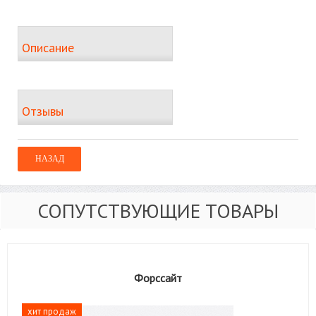
Описание
Отзывы
СОПУТСТВУЮЩИЕ ТОВАРЫ
Форссайт
хит продаж