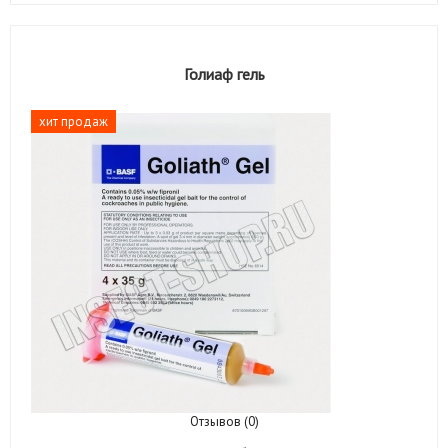
Голиаф гель
хит продаж
Отзывов (0)