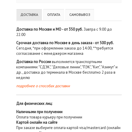
ДОСТАВКА
ОПЛАТА
САМОВЫВОЗ
Доставка по Москве и МО - от 350 руб.
Завтра с 9.00 до
22.00
Срочная доставка по Москве в день заказа - от 500 руб.
Сегодня, *при оформлении заказа до 14.00, **требуется
согласование с менеджером магазина
Доставка по России
выполняется транспортными
компаниями: "СДЭК", "Деловые линии", "ПЭК", "Кит", "Азимут" и
др., доставка до терминала в Москве бесплатно 2 раза в
неделю
подробнее о способах доставки
Для физических лиц:
Наличными при получении
Оплата товара курьеру при получении
Картой онлайн на сайте
При заказе выберите оплата картой visa/mastercard (онлайн