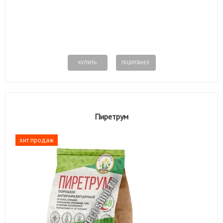
КУПИТЬ
ПОДРОБНЕЕ
Пиретрум
хит продаж