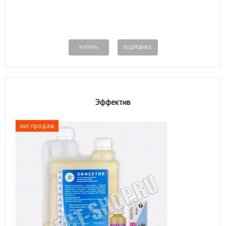
КУПИТЬ
ПОДРОБНЕЕ
Эффектив
хит продаж