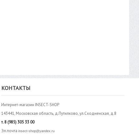
КОНТАКТЫ
Интернет-магазин INSECT-SHOP
143441, Московская область, д.Путилково, ул.Сходненская, д.8
т.
8 (985) 305 33 00
Эл.почта
insect-shop@yandex.ru