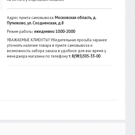
Адрес пункта самовывоза:
Московская область, д.
Путилково, ул. Сходненская, д.8
Режим работы:
ежедневно 10:00-20:00
УВАЖАЕМЫЕ КЛИЕНТЫ! Убедительная просьба заранее
уточнять наличие товара в пункте самовывоза и
возможность забора заказа в удобное для вас время у
менеджера магазина по телефону
т. 8(985)305-33-00