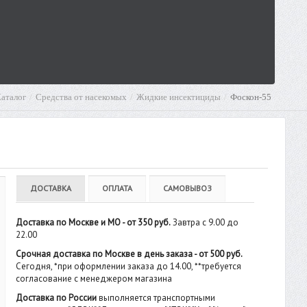
аталог
Средства от насекомых
Жидкие инсектициды
Фоскон-55
ДОСТАВКА
ОПЛАТА
САМОВЫВОЗ
Доставка по Москве и МО - от 350 руб.
Завтра с 9.00 до
22.00
Срочная доставка по Москве в день заказа - от 500 руб.
Сегодня, *при оформлении заказа до 14.00, **требуется
согласование с менеджером магазина
Доставка по России
выполняется транспортными