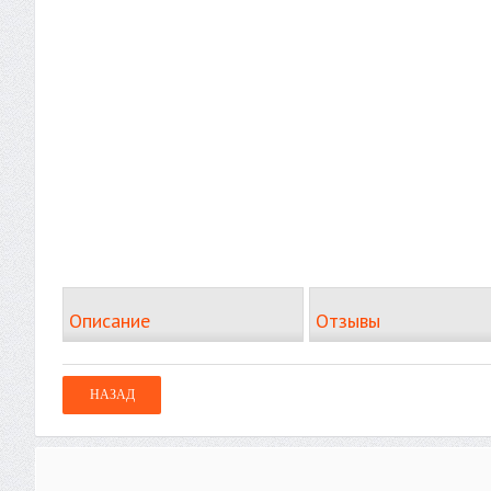
Описание
Отзывы