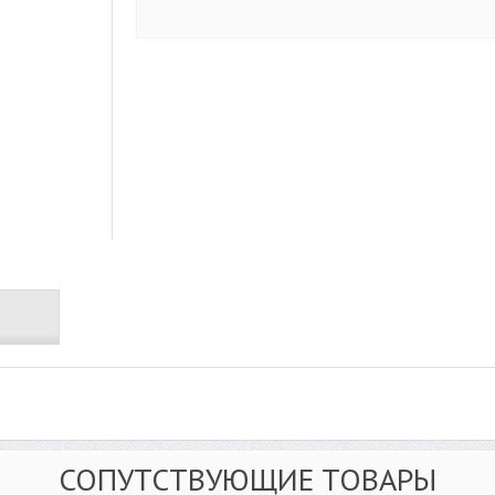
СОПУТСТВУЮЩИЕ ТОВАРЫ