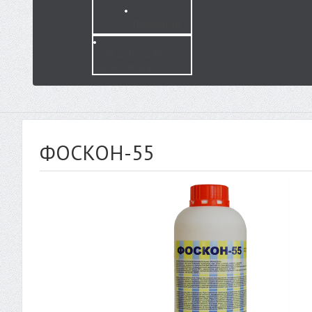
ГЕРБИЦИДЫ
СРЕДСТВА ДЛЯ
ДЕЗИНФЕКЦИИ
ФОСКОН-55