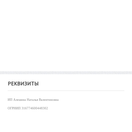
РЕКВИЗИТЫ
ИП Алешина Наталья Валентиновна
ОГРНИП
316774600448302