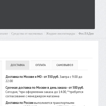
аталог
Средства от насекомых
Жидкие инсектициды
ФосЛАДин
ДОСТАВКА
ОПЛАТА
САМОВЫВОЗ
Доставка по Москве и МО - от 350 руб.
Завтра с 9.00 до
22.00
Срочная доставка по Москве в день заказа - от 500 руб.
Сегодня, *при оформлении заказа до 14.00, **требуется
согласование с менеджером магазина
Доставка по России
выполняется транспортными