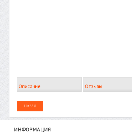
Описание
Отзывы
ИНФОРМАЦИЯ