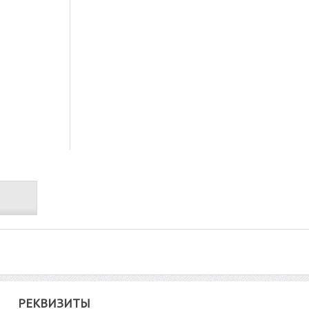
РЕКВИЗИТЫ