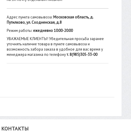
Адрес пункта самовывоза:
Московская область, д.
Путилково, ул. Сходненская, д.8
Режим работы:
ежедневно 10:00-20:00
УВАЖАЕМЫЕ КЛИЕНТЫ! Убедительная просьба заранее
уточнять наличие товара в пункте самовывоза и
возможность забора заказа в удобное для вас время у
менеджера магазина по телефону
т. 8(985)305-33-00
КОНТАКТЫ