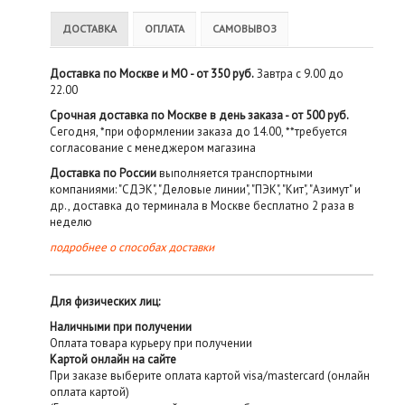
ДОСТАВКА
ОПЛАТА
САМОВЫВОЗ
Доставка по Москве и МО - от 350 руб.
Завтра с 9.00 до
22.00
Срочная доставка по Москве в день заказа - от 500 руб.
Сегодня, *при оформлении заказа до 14.00, **требуется
согласование с менеджером магазина
Доставка по России
выполняется транспортными
компаниями: "СДЭК", "Деловые линии", "ПЭК", "Кит", "Азимут" и
др., доставка до терминала в Москве бесплатно 2 раза в
неделю
подробнее о способах доставки
Для физических лиц:
Наличными при получении
Оплата товара курьеру при получении
Картой онлайн на сайте
При заказе выберите оплата картой visa/mastercard (онлайн
оплата картой)