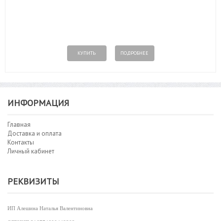
КУПИТЬ
ПОДРОБНЕЕ
ИНФОРМАЦИЯ
Главная
Доставка и оплата
Контакты
Личный кабинет
РЕКВИЗИТЫ
ИП Алешина Наталья Валентиновна