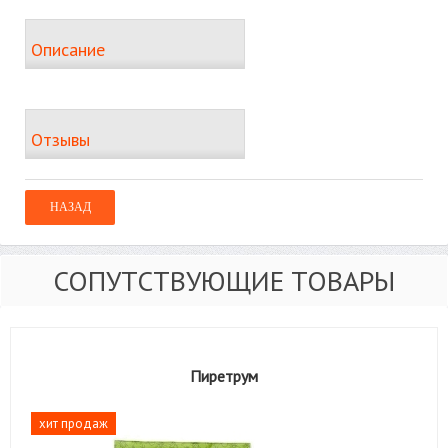
Описание
Отзывы
СОПУТСТВУЮЩИЕ ТОВАРЫ
Пиретрум
хит продаж