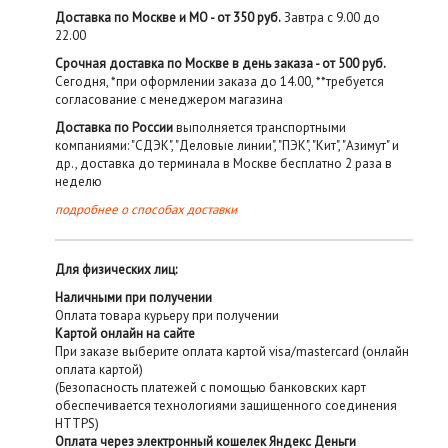
Доставка по Москве и МО - от 350 руб.
Завтра с 9.00 до
22.00
Срочная доставка по Москве в день заказа - от 500 руб.
Сегодня, *при оформлении заказа до 14.00, **требуется
согласование с менеджером магазина
Доставка по России
выполняется транспортными
компаниями: "СДЭК", "Деловые линии", "ПЭК", "Кит", "Азимут" и
др., доставка до терминала в Москве бесплатно 2 раза в
неделю
подробнее о способах доставки
Для физических лиц:
Наличными при получении
Оплата товара курьеру при получении
Картой онлайн на сайте
При заказе выберите оплата картой visa/mastercard (онлайн
оплата картой)
(Безопасность платежей с помощью банковских карт
обеспечивается технологиями защищенного соединения
HTTPS)
Оплата через электронный кошелек Яндекс Деньги