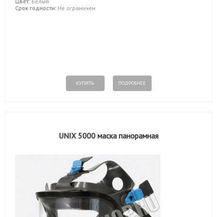
Цвет:
Белый
Срок годности:
Не ограничен
КУПИТЬ
ПОДРОБНЕЕ
UNIX 5000 маска панорамная