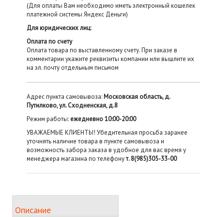
(Для оплаты Вам необходимо иметь электронный кошелек
платежной системы Яндекс Деньги)
Для юридических лиц:
Оплата по счету
Оплата товара по выставленному счету. При заказе в
комментарии укажите реквизиты компании или вышлите их
на эл. почту отдельным письмом
Адрес пункта самовывоза:
Московская область, д.
Путилково, ул. Сходненская, д.8
Режим работы:
ежедневно 10:00-20:00
УВАЖАЕМЫЕ КЛИЕНТЫ! Убедительная просьба заранее
уточнять наличие товара в пункте самовывоза и
возможность забора заказа в удобное для вас время у
менеджера магазина по телефону
т. 8(985)305-33-00
Описание