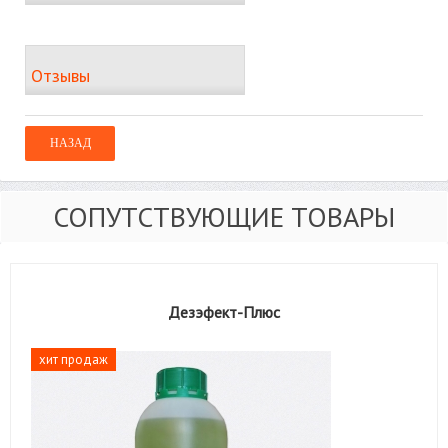
Отзывы
СОПУТСТВУЮЩИЕ ТОВАРЫ
Дезэфект-Плюс
хит продаж