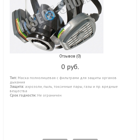
Отзывов (0)
0 руб.
Тип:
Маска полнолицевая с фильтрами для защиты органов
дыхания
Защита:
аэрозоли, пыль, токсичные пары, газы и пр. вредные
вещества
Срок годности:
Не ограничен