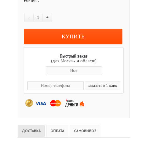
Рейтинг:
-
+
Быстрый заказ
(для Москвы и области)
ДОСТАВКА
ОПЛАТА
САМОВЫВОЗ