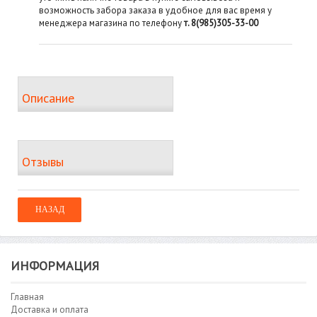
возможность забора заказа в удобное для вас время у
менеджера магазина по телефону
т. 8(985)305-33-00
Описание
Отзывы
ИНФОРМАЦИЯ
Главная
Доставка и оплата