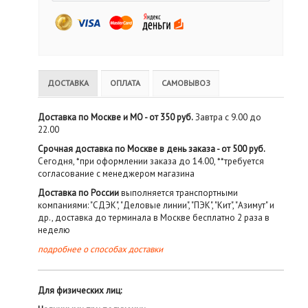
ДОСТАВКА
ОПЛАТА
САМОВЫВОЗ
Доставка по Москве и МО - от 350 руб.
Завтра с 9.00 до
22.00
Срочная доставка по Москве в день заказа - от 500 руб.
Сегодня, *при оформлении заказа до 14.00, **требуется
согласование с менеджером магазина
Доставка по России
выполняется транспортными
компаниями: "СДЭК", "Деловые линии", "ПЭК", "Кит", "Азимут" и
др., доставка до терминала в Москве бесплатно 2 раза в
неделю
подробнее о способах доставки
Для физических лиц: