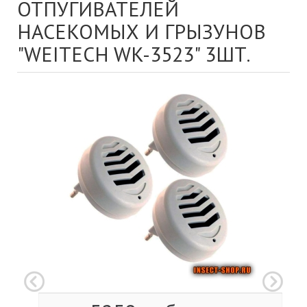
ОТПУГИВАТЕЛЕЙ
НАСЕКОМЫХ И ГРЫЗУНОВ
"WEITECH WK-3523" 3ШТ.