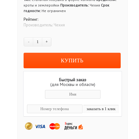
кроты и землеройки
Производитель:
Чехия
Срок
годности:
Не ограничен
Рейтинг:
Производитель:
Чехия
-
+
Быстрый заказ
(для Москвы и области)