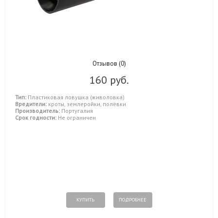
Отзывов (0)
160 руб.
Тип:
Пластиковая ловушка (живоловка)
Вредители:
кроты, землеройки, полёвки
Производитель:
Португалия
Срок годности:
Не ограничен
КУПИТЬ
ПОДРОБНЕЕ