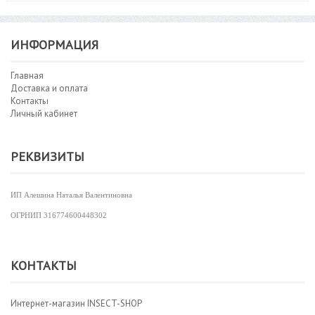
ИНФОРМАЦИЯ
Главная
Доставка и оплата
Контакты
Личный кабинет
РЕКВИЗИТЫ
ИП Алешина Наталья Валентиновна
ОГРНИП
316774600448302
КОНТАКТЫ
Интернет-магазин INSECT-SHOP