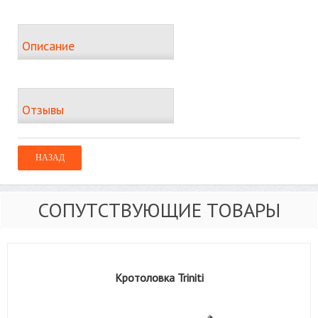
Описание
Отзывы
СОПУТСТВУЮЩИЕ ТОВАРЫ
Кротоловка Triniti