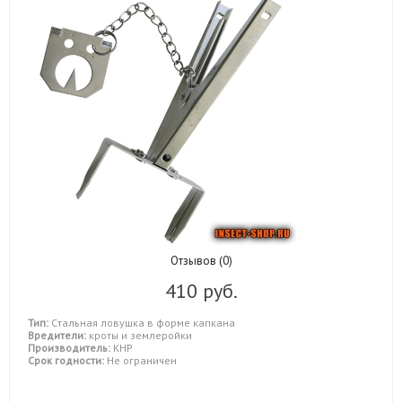
Отзывов (0)
410 руб.
Тип:
Cтальная ловушка в форме капкана
Вредители:
кроты и землеройки
Производитель:
КНР
Срок годности:
Не ограничен