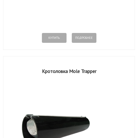
КУПИТЬ
ПОДРОБНЕЕ
Кротоловка Mole Trapper