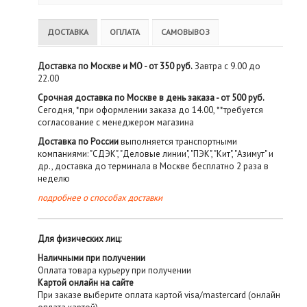
ДОСТАВКА
ОПЛАТА
САМОВЫВОЗ
Доставка по Москве и МО - от 350 руб.
Завтра с 9.00 до
22.00
Срочная доставка по Москве в день заказа - от 500 руб.
Сегодня, *при оформлении заказа до 14.00, **требуется
согласование с менеджером магазина
Доставка по России
выполняется транспортными
компаниями: "СДЭК", "Деловые линии", "ПЭК", "Кит", "Азимут" и
др., доставка до терминала в Москве бесплатно 2 раза в
неделю
подробнее о способах доставки
Для физических лиц:
Наличными при получении
Оплата товара курьеру при получении
Картой онлайн на сайте
При заказе выберите оплата картой visa/mastercard (онлайн