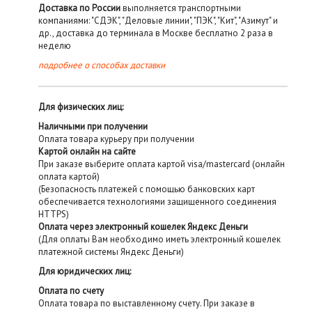
Доставка по России
выполняется транспортными
компаниями: "СДЭК", "Деловые линии", "ПЭК", "Кит", "Азимут" и
др., доставка до терминала в Москве бесплатно 2 раза в
неделю
подробнее о способах доставки
Для физических лиц:
Наличными при получении
Оплата товара курьеру при получении
Картой онлайн на сайте
При заказе выберите оплата картой visa/mastercard (онлайн
оплата картой)
(Безопасность платежей с помощью банковских карт
обеспечивается технологиями защищенного соединения
HTTPS)
Оплата через электронный кошелек Яндекс Деньги
(Для оплаты Вам необходимо иметь электронный кошелек
платежной системы Яндекс Деньги)
Для юридических лиц:
Оплата по счету
Оплата товара по выставленному счету. При заказе в