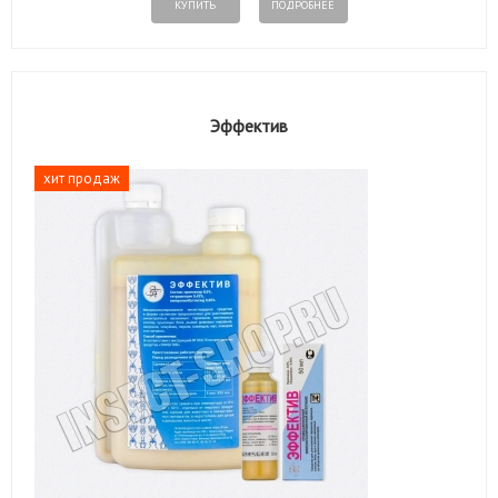
КУПИТЬ
ПОДРОБНЕЕ
Эффектив
хит продаж