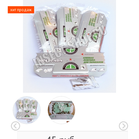
хит продаж