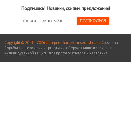
Подпишись! Новинки, скидки, предложения!
Copyright © 2013—2026 Интернет магазин insect-shop.ru
Средства
борьбы с насекомыми и грызунами, оборудование и средства
индивидуальной защиты для профессионалов и населения