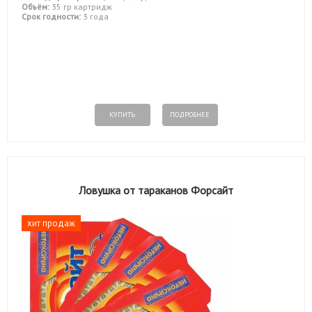
Объём:
35 гр картридж
Срок годности:
3 года
КУПИТЬ
ПОДРОБНЕЕ
Ловушка от тараканов Форсайт
хит продаж