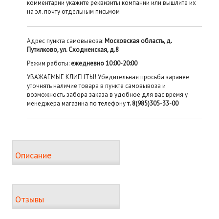
комментарии укажите реквизиты компании или вышлите их
на эл. почту отдельным письмом
Адрес пункта самовывоза:
Московская область, д.
Путилково, ул. Сходненская, д.8
Режим работы:
ежедневно 10:00-20:00
УВАЖАЕМЫЕ КЛИЕНТЫ! Убедительная просьба заранее
уточнять наличие товара в пункте самовывоза и
возможность забора заказа в удобное для вас время у
менеджера магазина по телефону
т. 8(985)305-33-00
Описание
Отзывы