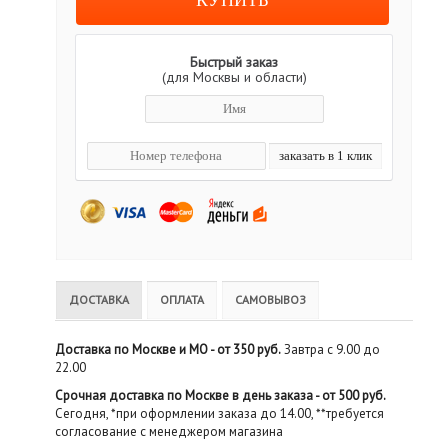
Быстрый заказ
(для Москвы и области)
ДОСТАВКА
ОПЛАТА
САМОВЫВОЗ
Доставка по Москве и МО - от 350 руб.
Завтра с 9.00 до
22.00
Срочная доставка по Москве в день заказа - от 500 руб.
Сегодня, *при оформлении заказа до 14.00, **требуется
согласование с менеджером магазина