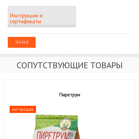
Инструкции и
сертификаты
СОПУТСТВУЮЩИЕ ТОВАРЫ
Пиретрум
хит продаж