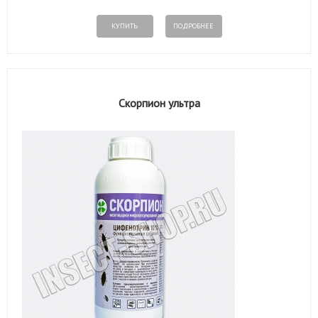
КУПИТЬ
ПОДРОБНЕЕ
Скорпион ультра