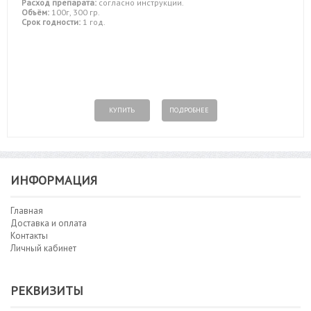
Расход препарата:
согласно инструкции.
Объём:
100г, 300 гр.
Срок годности:
1 год.
КУПИТЬ
ПОДРОБНЕЕ
ИНФОРМАЦИЯ
Главная
Доставка и оплата
Контакты
Личный кабинет
РЕКВИЗИТЫ