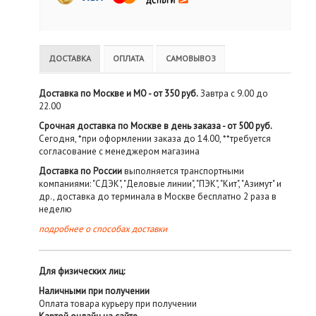
ДОСТАВКА
ОПЛАТА
САМОВЫВОЗ
Доставка по Москве и МО - от 350 руб.
Завтра с 9.00 до
22.00
Срочная доставка по Москве в день заказа - от 500 руб.
Сегодня, *при оформлении заказа до 14.00, **требуется
согласование с менеджером магазина
Доставка по России
выполняется транспортными
компаниями: "СДЭК", "Деловые линии", "ПЭК", "Кит", "Азимут" и
др., доставка до терминала в Москве бесплатно 2 раза в
неделю
подробнее о способах доставки
Для физических лиц:
Наличными при получении
Оплата товара курьеру при получении