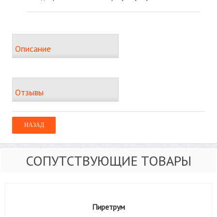
Описание
Отзывы
СОПУТСТВУЮЩИЕ ТОВАРЫ
Пиретрум