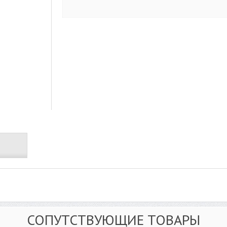
СОПУТСТВУЮЩИЕ ТОВАРЫ