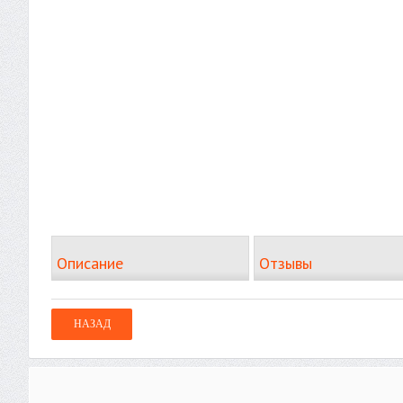
Описание
Отзывы