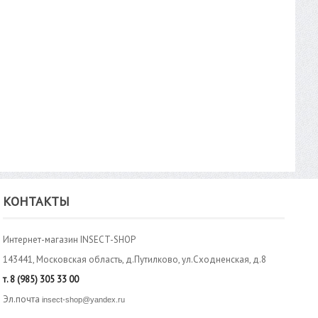
КОНТАКТЫ
Интернет-магазин INSECT-SHOP
143441, Московская область, д.Путилково, ул.Сходненская, д.8
т.
8 (985) 305 33 00
Эл.почта
insect-shop@yandex.ru