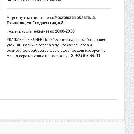
Адрес пункта самовывоза:
Московская область, д.
Путилково, ул. Сходненская, д.8
Режим работы:
ежедневно 10:00-20:00
УВАЖАЕМЫЕ КЛИЕНТЫ! Убедительная просьба заранее
уточнять наличие товара в пункте самовывоза и
возможность забора заказа в удобное для вас время у
менеджера магазина по телефону
т. 8(985)305-33-00