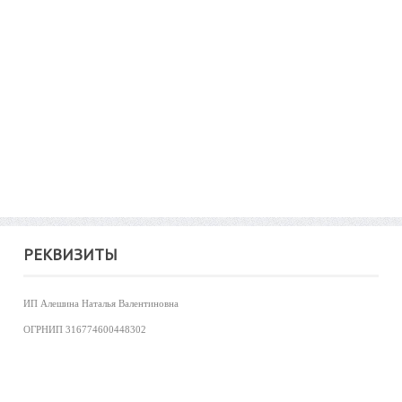
РЕКВИЗИТЫ
ИП Алешина Наталья Валентиновна
ОГРНИП
316774600448302