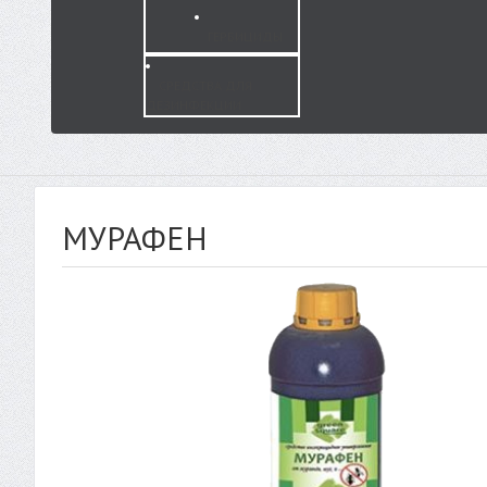
ГЕРБИЦИДЫ
СРЕДСТВА ДЛЯ
ДЕЗИНФЕКЦИИ
МУРАФЕН