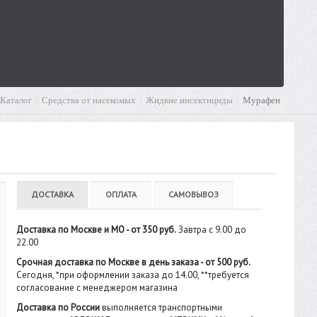
Каталог
Средства от насекомых
Жидкие инсектициды
Мурафен
ДОСТАВКА
ОПЛАТА
САМОВЫВОЗ
Доставка по Москве и МО - от 350 руб.
Завтра с 9.00 до
22.00
Срочная доставка по Москве в день заказа - от 500 руб.
Сегодня, *при оформлении заказа до 14.00, **требуется
согласование с менеджером магазина
Доставка по России
выполняется транспортными