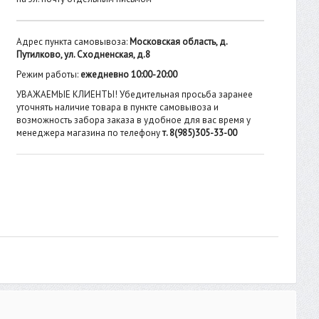
Адрес пункта самовывоза:
Московская область, д.
Путилково, ул. Сходненская, д.8
Режим работы:
ежедневно 10:00-20:00
УВАЖАЕМЫЕ КЛИЕНТЫ! Убедительная просьба заранее
уточнять наличие товара в пункте самовывоза и
возможность забора заказа в удобное для вас время у
менеджера магазина по телефону
т. 8(985)305-33-00