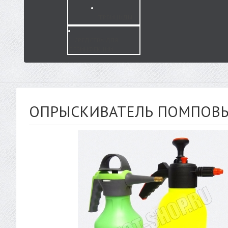
ГЕРБИЦИДЫ
СРЕДСТВА ДЛЯ
ДЕЗИНФЕКЦИИ
ОПРЫСКИВАТЕЛЬ ПОМПОВ