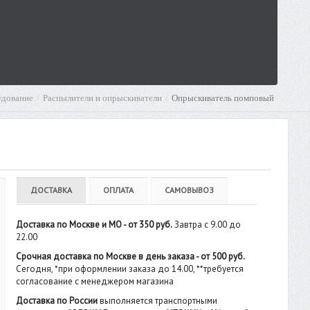
удование
Распылители и опрыскиватели
Опрыскиватель помповый
ДОСТАВКА
ОПЛАТА
САМОВЫВОЗ
Доставка по Москве и МО - от 350 руб.
Завтра с 9.00 до
22.00
Срочная доставка по Москве в день заказа - от 500 руб.
Сегодня, *при оформлении заказа до 14.00, **требуется
согласование с менеджером магазина
Доставка по России
выполняется транспортными