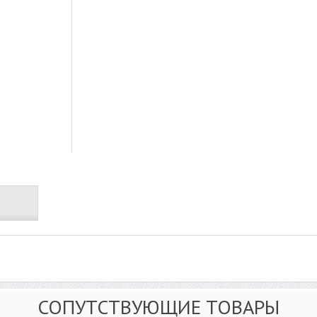
СОПУТСТВУЮЩИЕ ТОВАРЫ