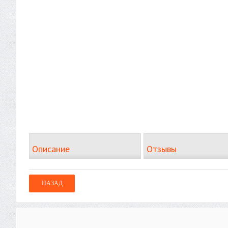
Описание
Отзывы