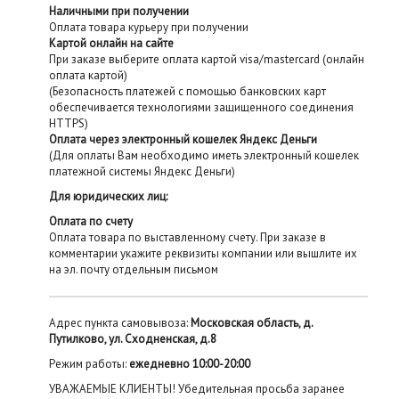
Наличными при получении
Оплата товара курьеру при получении
Картой онлайн на сайте
При заказе выберите оплата картой visa/mastercard (онлайн
оплата картой)
(Безопасность платежей с помощью банковских карт
обеспечивается технологиями защищенного соединения
HTTPS)
Оплата через электронный кошелек Яндекс Деньги
(Для оплаты Вам необходимо иметь электронный кошелек
платежной системы Яндекс Деньги)
Для юридических лиц:
Оплата по счету
Оплата товара по выставленному счету. При заказе в
комментарии укажите реквизиты компании или вышлите их
на эл. почту отдельным письмом
Адрес пункта самовывоза:
Московская область, д.
Путилково, ул. Сходненская, д.8
Режим работы:
ежедневно 10:00-20:00
УВАЖАЕМЫЕ КЛИЕНТЫ! Убедительная просьба заранее