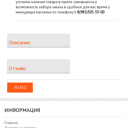
уточнять наличие товара в пункте самовывоза и
возможность забора заказа в удобное для вас время у
менеджера магазина по телефону
т. 8(985)305-33-00
Описание
Отзывы
ИНФОРМАЦИЯ
Главная
Доставка и оплата