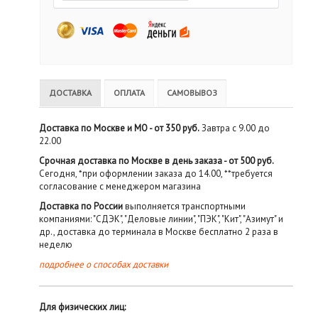
ДОСТАВКА
ОПЛАТА
САМОВЫВОЗ
Доставка по Москве и МО - от 350 руб.
Завтра с 9.00 до
22.00
Срочная доставка по Москве в день заказа - от 500 руб.
Сегодня, *при оформлении заказа до 14.00, **требуется
согласование с менеджером магазина
Доставка по России
выполняется транспортными
компаниями: "СДЭК", "Деловые линии", "ПЭК", "Кит", "Азимут" и
др., доставка до терминала в Москве бесплатно 2 раза в
неделю
подробнее о способах доставки
Для физических лиц: