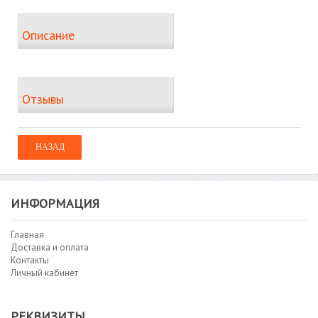
Описание
Отзывы
ИНФОРМАЦИЯ
Главная
Доставка и оплата
Контакты
Личный кабинет
РЕКВИЗИТЫ