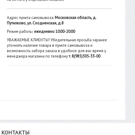
Адрес пункта самовывоза:
Московская область, д.
Путилково, ул. Сходненская, д.8
Режим работы:
ежедневно 10:00-20:00
УВАЖАЕМЫЕ КЛИЕНТЫ! Убедительная просьба заранее
уточнять наличие товара в пункте самовывоза и
возможность забора заказа в удобное для вас время у
менеджера магазина по телефону
т. 8(985)305-33-00
КОНТАКТЫ