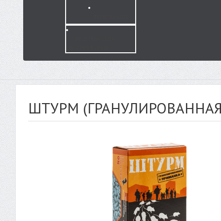
ГЕРБИЦИДЫ
СРЕДСТВА ДЛЯ
ДЕЗИНФЕКЦИИ
ШТУРМ (ГРАНУЛИРОВАННАЯ