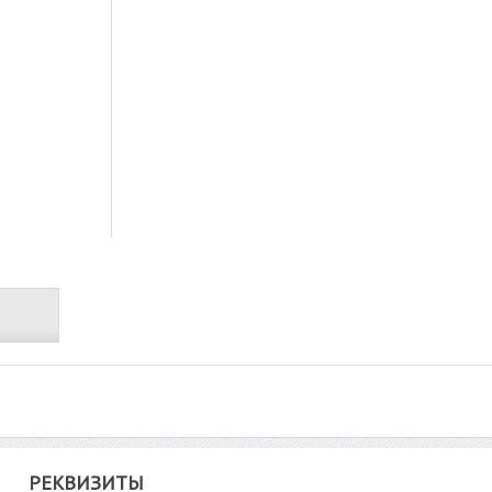
РЕКВИЗИТЫ