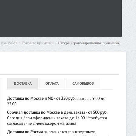
т грызунов
Готовые приманки
Штурм (гранулированная приманка)
ДОСТАВКА
ОПЛАТА
САМОВЫВОЗ
Доставка по Москве и МО - от 350 руб.
Завтра с 9.00 до
22.00
Срочная доставка по Москве в день заказа - от 500 руб.
Сегодня, *при оформлении заказа до 14.00, **требуется
согласование с менеджером магазина
Доставка по России
выполняется транспортными