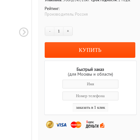
Рейтинг:
Производитель:
Россия
-
+
Быстрый заказ
(для Москвы и области)