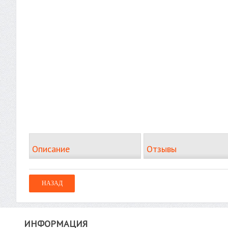
Описание
Отзывы
ИНФОРМАЦИЯ