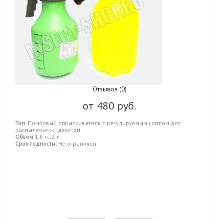
Отзывов (0)
от
480 руб.
Тип:
Помповый опрыскиватель с регулируемым соплом для
распыления жидкостей
Объем
1,5 л.,2 л
Срок годности:
Не ограничен