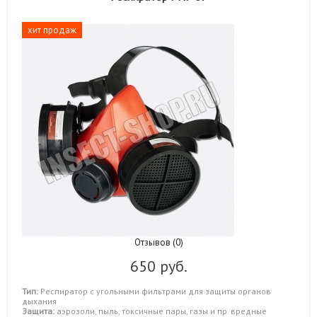
хит продаж
Отзывов (0)
650 руб.
Тип:
Респиратор с угольными фильтрами для защиты органов
дыхания
Защита:
аэрозоли, пыль, токсичные пары, газы и пр. вредные