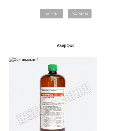
КУПИТЬ
ПОДРОБНЕЕ
Аверфос