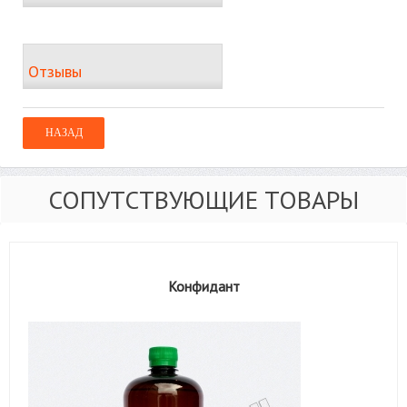
Отзывы
СОПУТСТВУЮЩИЕ ТОВАРЫ
Конфидант