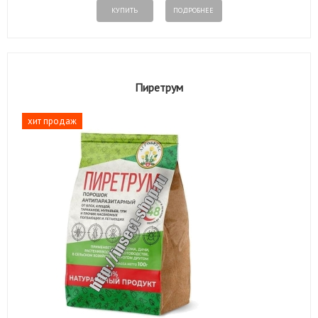
КУПИТЬ
ПОДРОБНЕЕ
Пиретрум
хит продаж