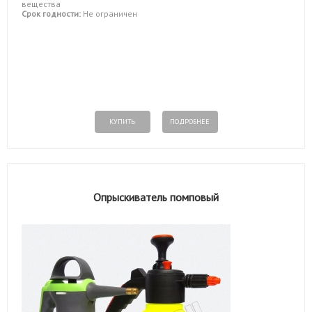
вещества
Срок годности:
Не ограничен
КУПИТЬ
ПОДРОБНЕЕ
Опрыскиватель помповый