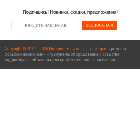
Подпишись! Новинки, скидки, предложения!
Copyright © 2013—2026 Интернет магазин insect-shop.ru
Средства
борьбы с насекомыми и грызунами, оборудование и средства
индивидуальной защиты для профессионалов и населения