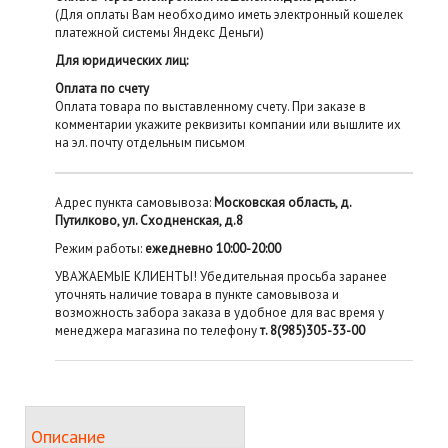
(Для оплаты Вам необходимо иметь электронный кошелек
платежной системы Яндекс Деньги)
Для юридических лиц:
Оплата по счету
Оплата товара по выставленному счету. При заказе в
комментарии укажите реквизиты компании или вышлите их
на эл. почту отдельным письмом
Адрес пункта самовывоза:
Московская область, д.
Путилково, ул. Сходненская, д.8
Режим работы:
ежедневно 10:00-20:00
УВАЖАЕМЫЕ КЛИЕНТЫ! Убедительная просьба заранее
уточнять наличие товара в пункте самовывоза и
возможность забора заказа в удобное для вас время у
менеджера магазина по телефону
т. 8(985)305-33-00
Описание