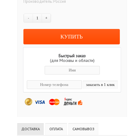
Производитель:
Россия
-
+
Быстрый заказ
(для Москвы и области)
ДОСТАВКА
ОПЛАТА
САМОВЫВОЗ