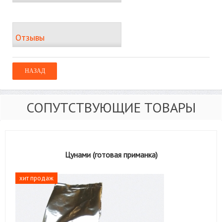
Отзывы
СОПУТСТВУЮЩИЕ ТОВАРЫ
Цунами (готовая приманка)
хит продаж