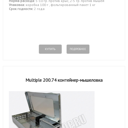
Норма расхода:
5-10 гр. против крыс, 2-5 гр. против мышей
Упаковка:
коробка 100 г , фольгированный пакет 1 кг
Срок годности:
2 года
КУПИТЬ
ПОДРОБНЕЕ
Multiple 200.74 контейнер-мышеловка