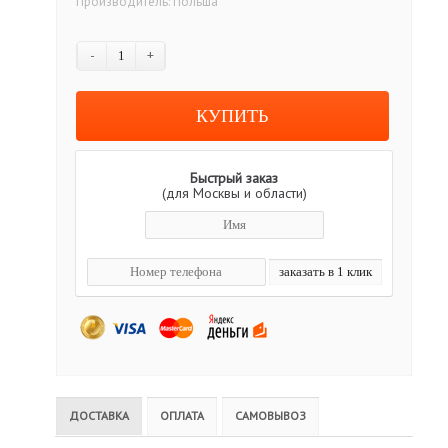
Производитель:
Польша
-
+
Быстрый заказ
(для Москвы и области)
ДОСТАВКА
ОПЛАТА
САМОВЫВОЗ