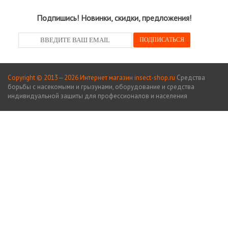
Подпишись! Новинки, скидки, предложения!
Copyright © 2013—2026 Интернет магазин insect-shop.ru
Средства
борьбы с насекомыми и грызунами, оборудование и средства
индивидуальной защиты для профессионалов и населения