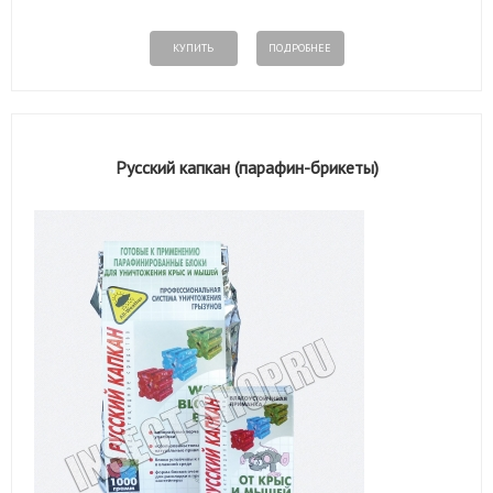
КУПИТЬ
ПОДРОБНЕЕ
Русский капкан (парафин-брикеты)