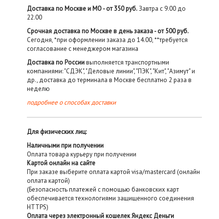
Доставка по Москве и МО - от 350 руб.
Завтра с 9.00 до
22.00
Срочная доставка по Москве в день заказа - от 500 руб.
Сегодня, *при оформлении заказа до 14.00, **требуется
согласование с менеджером магазина
Доставка по России
выполняется транспортными
компаниями: "СДЭК", "Деловые линии", "ПЭК", "Кит", "Азимут" и
др., доставка до терминала в Москве бесплатно 2 раза в
неделю
подробнее о способах доставки
Для физических лиц:
Наличными при получении
Оплата товара курьеру при получении
Картой онлайн на сайте
При заказе выберите оплата картой visa/mastercard (онлайн
оплата картой)
(Безопасность платежей с помощью банковских карт
обеспечивается технологиями защищенного соединения
HTTPS)
Оплата через электронный кошелек Яндекс Деньги