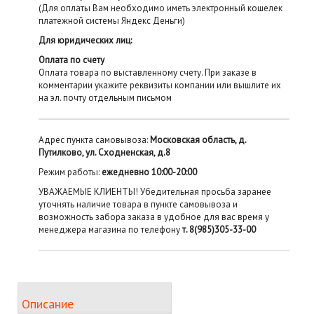
(Для оплаты Вам необходимо иметь электронный кошелек
платежной системы Яндекс Деньги)
Для юридических лиц:
Оплата по счету
Оплата товара по выставленному счету. При заказе в
комментарии укажите реквизиты компании или вышлите их
на эл. почту отдельным письмом
Адрес пункта самовывоза:
Московская область, д.
Путилково, ул. Сходненская, д.8
Режим работы:
ежедневно 10:00-20:00
УВАЖАЕМЫЕ КЛИЕНТЫ! Убедительная просьба заранее
уточнять наличие товара в пункте самовывоза и
возможность забора заказа в удобное для вас время у
менеджера магазина по телефону
т. 8(985)305-33-00
Описание