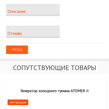
Описание
Отзывы
СОПУТСТВУЮЩИЕ ТОВАРЫ
Генератор холодного тумана ATOMER II
хит продаж