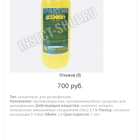
Отзывов (0)
700 руб.
Тип:
концентрат для дезинфекции
Назначение:
противовирусное, противомикробное средство для
дезинфекции
Действующие вещества:
комплекс четырёх
четвертично-аммониевых соединений (ЧАС) 3,5%
Расход:
согласно
инструкции 5-50мл
Объём:
1л
Срок годности:
5 лет.