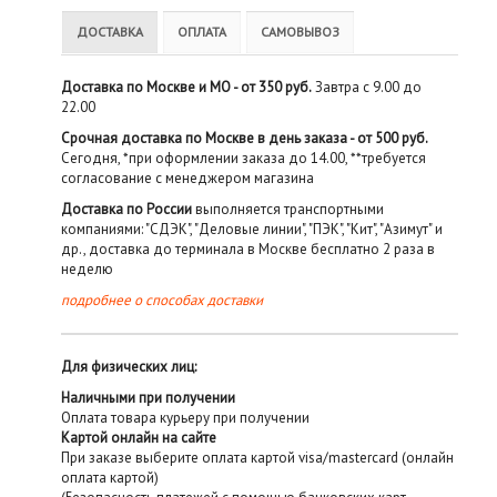
ДОСТАВКА
ОПЛАТА
САМОВЫВОЗ
Доставка по Москве и МО - от 350 руб.
Завтра с 9.00 до
22.00
Срочная доставка по Москве в день заказа - от 500 руб.
Сегодня, *при оформлении заказа до 14.00, **требуется
согласование с менеджером магазина
Доставка по России
выполняется транспортными
компаниями: "СДЭК", "Деловые линии", "ПЭК", "Кит", "Азимут" и
др., доставка до терминала в Москве бесплатно 2 раза в
неделю
подробнее о способах доставки
Для физических лиц:
Наличными при получении
Оплата товара курьеру при получении
Картой онлайн на сайте
При заказе выберите оплата картой visa/mastercard (онлайн
оплата картой)