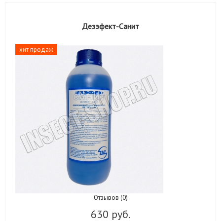
Дезэфект-Санит
хит продаж
Отзывов (0)
630 руб.