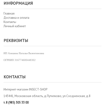
ИНФОРМАЦИЯ
Главная
Доставка и оплата
Контакты
Личный кабинет
РЕКВИЗИТЫ
ИП Алешина Наталья Валентиновна
ОГРНИП
316774600448302
КОНТАКТЫ
Интернет-магазин INSECT-SHOP
143441, Московская область, д.Путилково, ул.Сходненская, д.8
т.
8 (985) 305 33 00