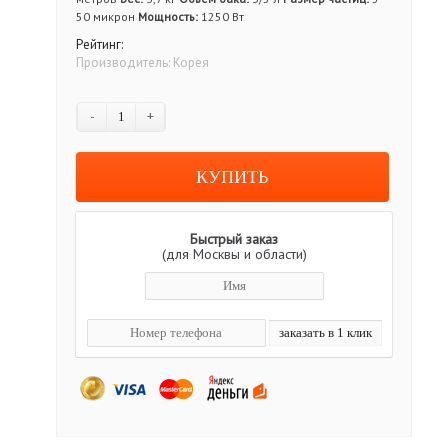
50 микрон
Мощность:
1250 Вт
Рейтинг:
Производитель:
Корея
-
+
Быстрый заказ
(для Москвы и области)