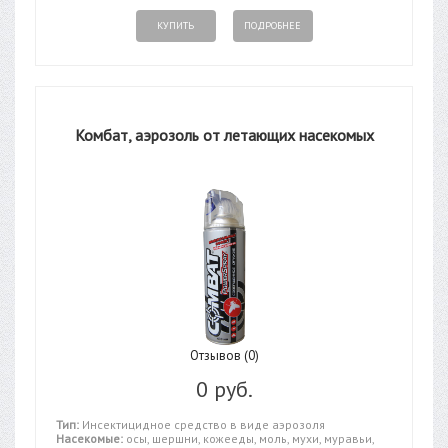
КУПИТЬ
ПОДРОБНЕЕ
Комбат, аэрозоль от летающих насекомых
Отзывов (0)
0 руб.
Тип:
Инсектицидное средство в виде аэрозоля
Насекомые:
осы, шершни, кожееды, моль, мухи, муравьи,