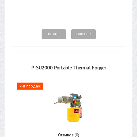
КУПИТЬ
ПОДРОБНЕЕ
P-SU2000 Portable Thermal Fogger
хит продаж
Отзывов (0)