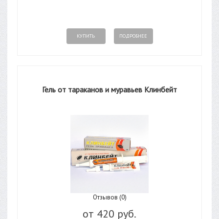
КУПИТЬ
ПОДРОБНЕЕ
Гель от тараканов и муравьев Клинбейт
Отзывов (0)
от
420 руб.