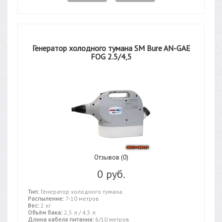
Генератор холодного тумана SM Bure AN-GAE
FOG 2.5/4,5
Отзывов (0)
0 руб.
Тип:
Генератор холодного тумана
Распыление:
7-10 метров
Вес:
2 кг
Объём бака:
2,5 л / 4,5 л
Длина кабеля питания:
6/10 метров