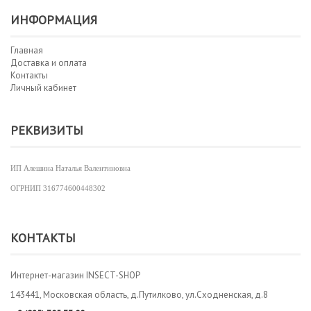
ИНФОРМАЦИЯ
Главная
Доставка и оплата
Контакты
Личный кабинет
РЕКВИЗИТЫ
ИП Алешина Наталья Валентиновна
ОГРНИП
316774600448302
КОНТАКТЫ
Интернет-магазин INSECT-SHOP
143441, Московская область, д.Путилково, ул.Сходненская, д.8