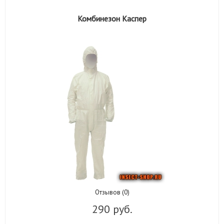
Комбинезон Каспер
Отзывов (0)
290 руб.