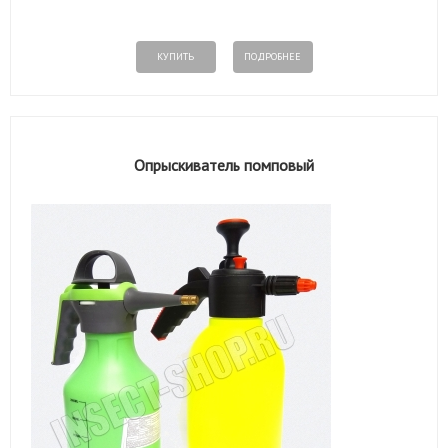
КУПИТЬ
ПОДРОБНЕЕ
Опрыскиватель помповый