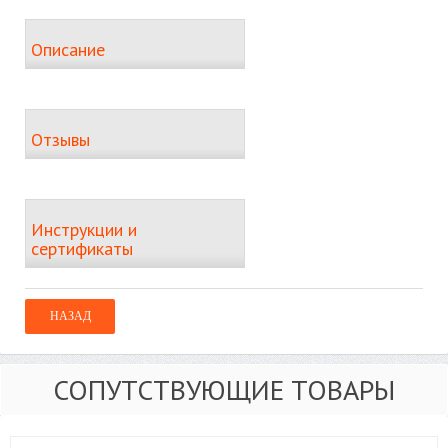
Описание
Отзывы
Инструкции и
сертификаты
СОПУТСТВУЮЩИЕ ТОВАРЫ