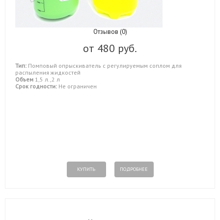
Отзывов (0)
от
480 руб.
Тип:
Помповый опрыскиватель с регулируемым соплом для
распыления жидкостей
Объем
1,5 л.,2 л
Срок годности:
Не ограничен
КУПИТЬ
ПОДРОБНЕЕ