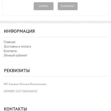
КУПИТЬ
ПОДРОБНЕЕ
ИНФОРМАЦИЯ
Главная
Доставка и оплата
Контакты
Личный кабинет
РЕКВИЗИТЫ
ИП Алешина Наталья Валентиновна
ОГРНИП
316774600448302
КОНТАКТЫ