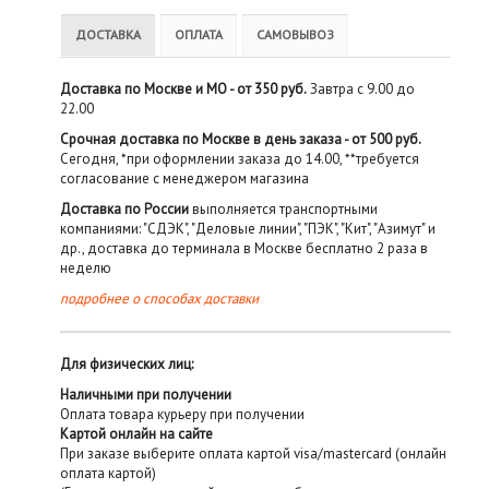
ДОСТАВКА
ОПЛАТА
САМОВЫВОЗ
Доставка по Москве и МО - от 350 руб.
Завтра с 9.00 до
22.00
Срочная доставка по Москве в день заказа - от 500 руб.
Сегодня, *при оформлении заказа до 14.00, **требуется
согласование с менеджером магазина
Доставка по России
выполняется транспортными
компаниями: "СДЭК", "Деловые линии", "ПЭК", "Кит", "Азимут" и
др., доставка до терминала в Москве бесплатно 2 раза в
неделю
подробнее о способах доставки
Для физических лиц:
Наличными при получении
Оплата товара курьеру при получении
Картой онлайн на сайте
При заказе выберите оплата картой visa/mastercard (онлайн
оплата картой)