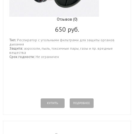
Отзывов (0)
650 руб.
Тип:
Респиратор с угольными фильтрами для защиты органов
дыхания
Защита:
аэрозоли, пыль, токсичные пары, газы и пр. вредные
вещества
Срок годности:
Не ограничен
КУПИТЬ
ПОДРОБНЕЕ