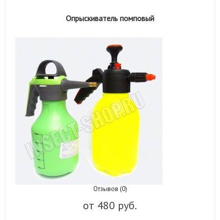
Опрыскиватель помповый
Отзывов (0)
от
480 руб.