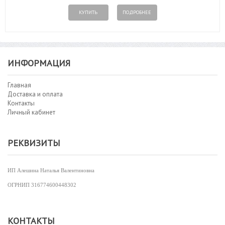
КУПИТЬ
ПОДРОБНЕЕ
ИНФОРМАЦИЯ
Главная
Доставка и оплата
Контакты
Личный кабинет
РЕКВИЗИТЫ
ИП Алешина Наталья Валентиновна
ОГРНИП
316774600448302
КОНТАКТЫ