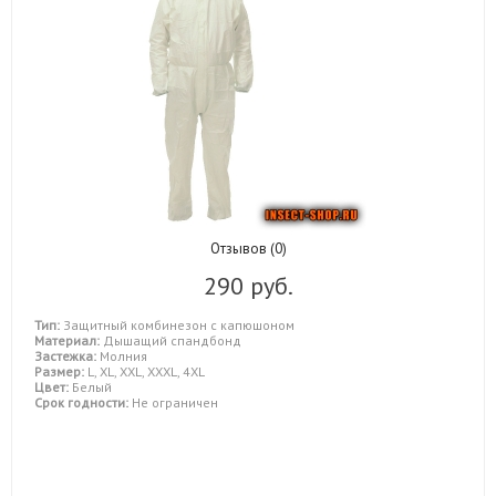
Отзывов (0)
290 руб.
Тип:
Защитный комбинезон с капюшоном
Материал:
Дышащий спандбонд
Застежка:
Молния
Размер:
L, XL, XXL, XXXL, 4XL
Цвет:
Белый
Срок годности:
Не ограничен