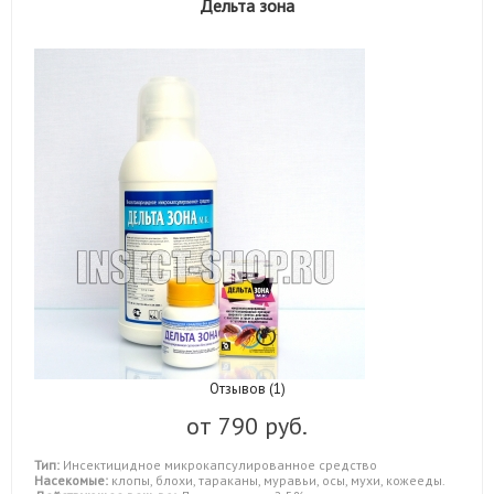
Дельта зона
Отзывов (1)
от
790 руб.
Тип:
Инсектицидное микрокапсулированное средство
Насекомые:
клопы, блохи, тараканы, муравьи, осы, мухи, кожееды.