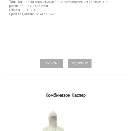
Тип:
Помповый опрыскиватель с регулируемым соплом для
распыления жидкостей
Объем
1,5 л.,2 л
Срок годности:
Не ограничен
КУПИТЬ
ПОДРОБНЕЕ
Комбинезон Каспер