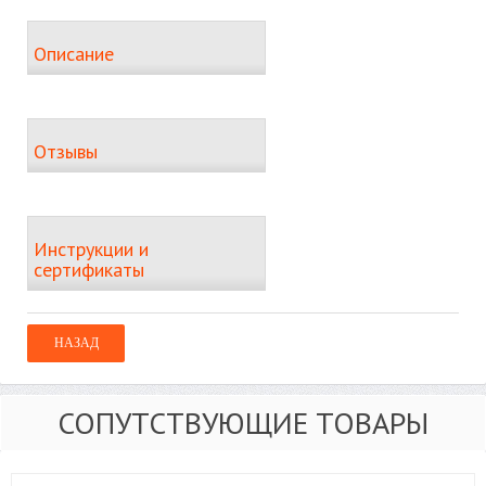
Описание
Отзывы
Инструкции и
сертификаты
СОПУТСТВУЮЩИЕ ТОВАРЫ