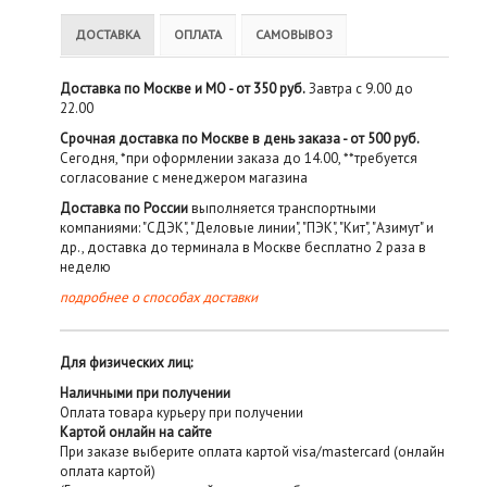
ДОСТАВКА
ОПЛАТА
САМОВЫВОЗ
Доставка по Москве и МО - от 350 руб.
Завтра с 9.00 до
22.00
Срочная доставка по Москве в день заказа - от 500 руб.
Сегодня, *при оформлении заказа до 14.00, **требуется
согласование с менеджером магазина
Доставка по России
выполняется транспортными
компаниями: "СДЭК", "Деловые линии", "ПЭК", "Кит", "Азимут" и
др., доставка до терминала в Москве бесплатно 2 раза в
неделю
подробнее о способах доставки
Для физических лиц:
Наличными при получении
Оплата товара курьеру при получении
Картой онлайн на сайте
При заказе выберите оплата картой visa/mastercard (онлайн
оплата картой)