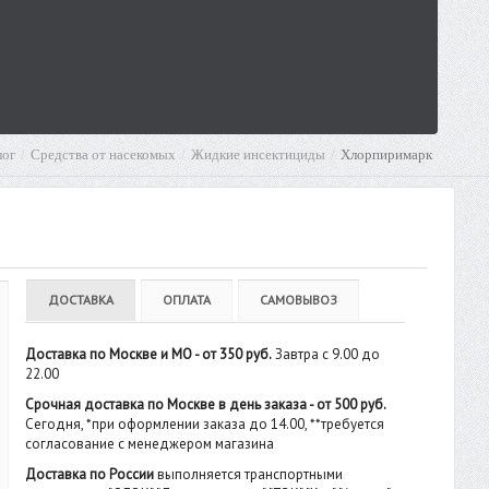
лог
Средства от насекомых
Жидкие инсектициды
Хлорпиримарк
ДОСТАВКА
ОПЛАТА
САМОВЫВОЗ
Доставка по Москве и МО - от 350 руб.
Завтра с 9.00 до
22.00
Срочная доставка по Москве в день заказа - от 500 руб.
Сегодня, *при оформлении заказа до 14.00, **требуется
согласование с менеджером магазина
Доставка по России
выполняется транспортными