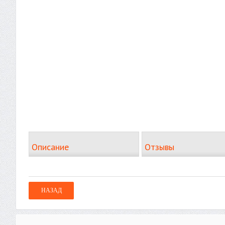
Описание
Отзывы