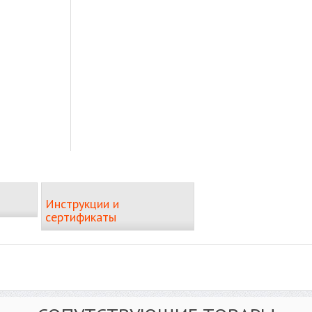
Инструкции и
сертификаты