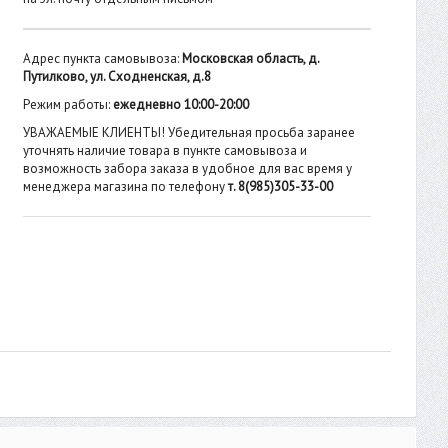
Адрес пункта самовывоза:
Московская область, д.
Путилково, ул. Сходненская, д.8
Режим работы:
ежедневно 10:00-20:00
УВАЖАЕМЫЕ КЛИЕНТЫ! Убедительная просьба заранее
уточнять наличие товара в пункте самовывоза и
возможность забора заказа в удобное для вас время у
менеджера магазина по телефону
т. 8(985)305-33-00