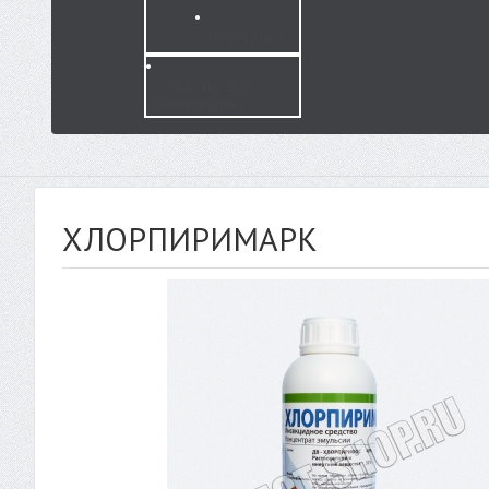
ГЕРБИЦИДЫ
СРЕДСТВА ДЛЯ
ДЕЗИНФЕКЦИИ
ХЛОРПИРИМАРК