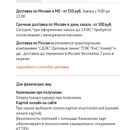
Доставка по Москве и МО - от 350 руб.
Завтра с 9.00 до
22.00
Срочная доставка по Москве в день заказа - от 500 руб.
Сегодня, *при оформлении заказа до 14.00, **требуется
согласование с менеджером магазина
Доставка по России
выполняется транспортными
компаниями: "СДЭК", "Деловые линии", "ПЭК", "Кит", "Азимут" и
др., доставка до терминала в Москве бесплатно 2 раза в
неделю
подробнее о способах доставки
Для физических лиц:
Наличными при получении
Оплата товара курьеру при получении
Картой онлайн на сайте
При заказе выберите оплата картой visa/mastercard (онлайн
оплата картой)
(Безопасность платежей с помощью банковских карт
обеспечивается технологиями защищенного соединения
HTTPS)