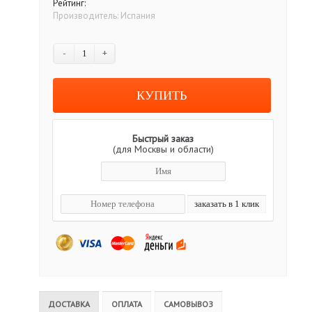
Рейтинг:
Производитель:
Испания
-
+
Быстрый заказ
(для Москвы и области)
ДОСТАВКА
ОПЛАТА
САМОВЫВОЗ