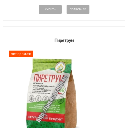
КУПИТЬ
ПОДРОБНЕЕ
Пиретрум
хит продаж