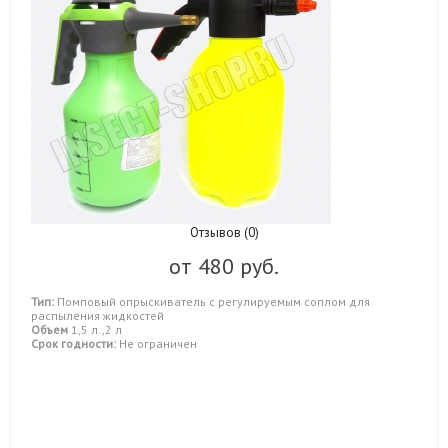
Отзывов (0)
от
480 руб.
Тип:
Помповый опрыскиватель с регулируемым соплом для
распыления жидкостей
Объем
1,5 л.,2 л
Срок годности:
Не ограничен