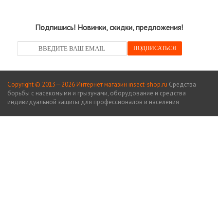
Подпишись! Новинки, скидки, предложения!
Copyright © 2013—2026 Интернет магазин insect-shop.ru
Средства
борьбы с насекомыми и грызунами, оборудование и средства
индивидуальной защиты для профессионалов и населения