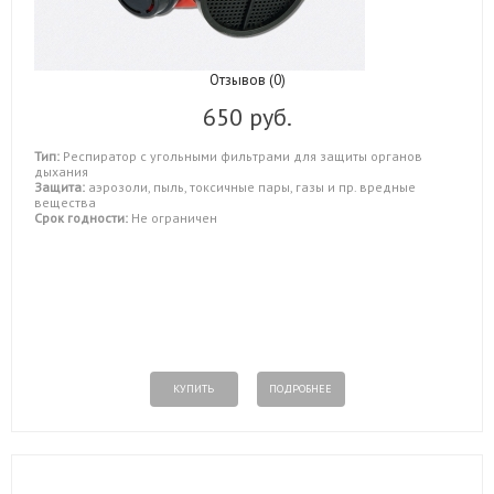
Отзывов (0)
650 руб.
Тип:
Респиратор с угольными фильтрами для защиты органов
дыхания
Защита:
аэрозоли, пыль, токсичные пары, газы и пр. вредные
вещества
Срок годности:
Не ограничен
КУПИТЬ
ПОДРОБНЕЕ