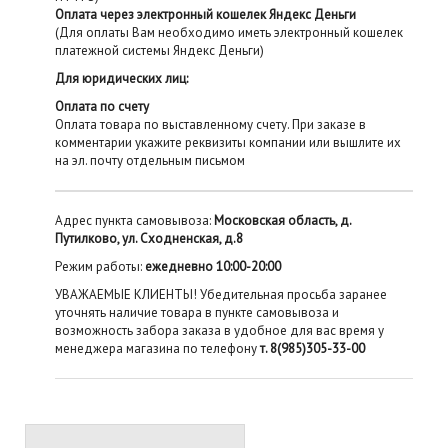
Оплата через электронный кошелек Яндекс Деньги
(Для оплаты Вам необходимо иметь электронный кошелек
платежной системы Яндекс Деньги)
Для юридических лиц:
Оплата по счету
Оплата товара по выставленному счету. При заказе в
комментарии укажите реквизиты компании или вышлите их
на эл. почту отдельным письмом
Адрес пункта самовывоза:
Московская область, д.
Путилково, ул. Сходненская, д.8
Режим работы:
ежедневно 10:00-20:00
УВАЖАЕМЫЕ КЛИЕНТЫ! Убедительная просьба заранее
уточнять наличие товара в пункте самовывоза и
возможность забора заказа в удобное для вас время у
менеджера магазина по телефону
т. 8(985)305-33-00