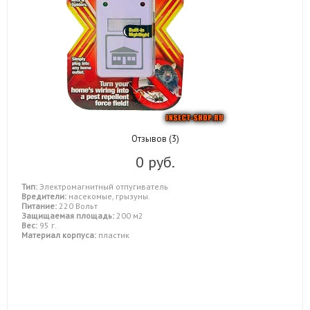
Отзывов (3)
0 руб.
Тип:
Электромагнитный отпугиватель
Вредители:
насекомые, грызуны.
Питание:
220 Вольт
Защищаемая площадь:
200 м2
Вес:
95 г.
Материал корпуса:
пластик