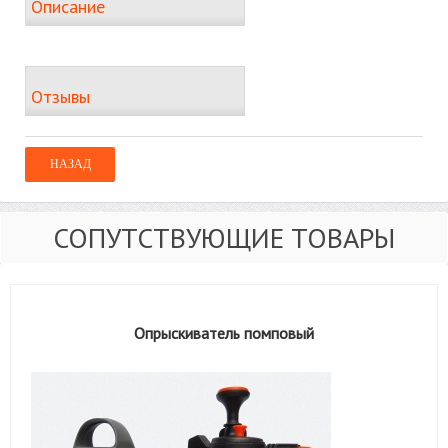
Описание
Отзывы
СОПУТСТВУЮЩИЕ ТОВАРЫ
Опрыскиватель помповый