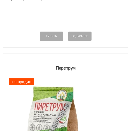
КУПИТЬ
ПОДРОБНЕЕ
Пиретрум
хит продаж