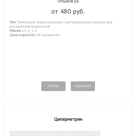
Отзывов (0)
от
480 руб.
Тип:
Помповый опрыскиватель с регулируемым соплом для
распыления жидкостей
Объем
1,5 л.,2 л
Срок годности:
Не ограничен
КУПИТЬ
ПОДРОБНЕЕ
Циперметрин