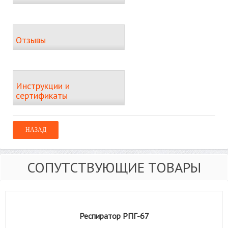
Отзывы
Инструкции и
сертификаты
СОПУТСТВУЮЩИЕ ТОВАРЫ
Респиратор РПГ-67