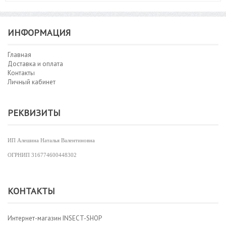
ИНФОРМАЦИЯ
Главная
Доставка и оплата
Контакты
Личный кабинет
РЕКВИЗИТЫ
ИП Алешина Наталья Валентиновна
ОГРНИП
316774600448302
КОНТАКТЫ
Интернет-магазин INSECT-SHOP