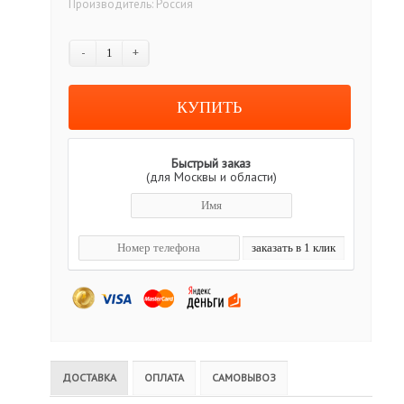
Производитель:
Россия
-
+
Быстрый заказ
(для Москвы и области)
ДОСТАВКА
ОПЛАТА
САМОВЫВОЗ