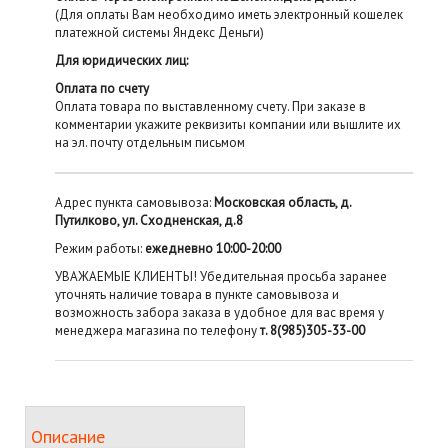
(Для оплаты Вам необходимо иметь электронный кошелек
платежной системы Яндекс Деньги)
Для юридических лиц:
Оплата по счету
Оплата товара по выставленному счету. При заказе в
комментарии укажите реквизиты компании или вышлите их
на эл. почту отдельным письмом
Адрес пункта самовывоза:
Московская область, д.
Путилково, ул. Сходненская, д.8
Режим работы:
ежедневно 10:00-20:00
УВАЖАЕМЫЕ КЛИЕНТЫ! Убедительная просьба заранее
уточнять наличие товара в пункте самовывоза и
возможность забора заказа в удобное для вас время у
менеджера магазина по телефону
т. 8(985)305-33-00
Описание