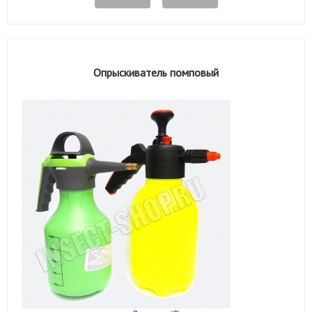
Опрыскиватель помповый