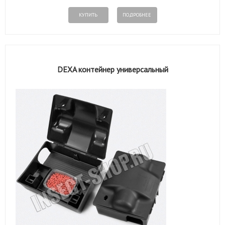
КУПИТЬ
ПОДРОБНЕЕ
DEXA контейнер универсальный