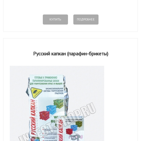
КУПИТЬ
ПОДРОБНЕЕ
Русский капкан (парафин-брикеты)