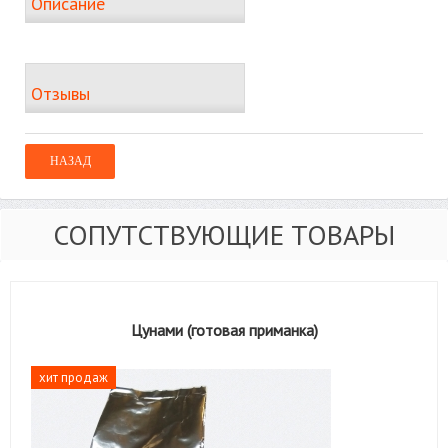
Описание
Отзывы
СОПУТСТВУЮЩИЕ ТОВАРЫ
Цунами (готовая приманка)
хит продаж