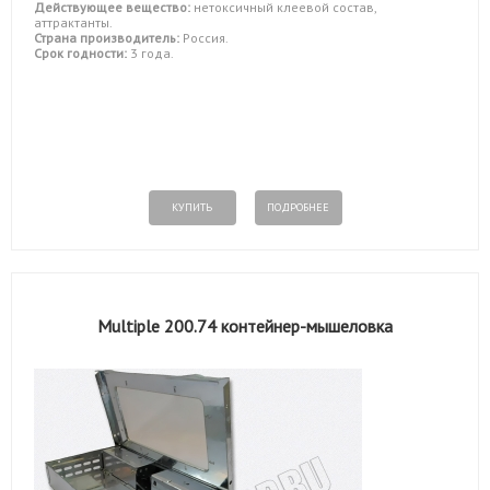
Действующее вещество:
нетоксичный клеевой состав,
аттрактанты.
Страна производитель:
Россия.
Срок годности:
3 года.
КУПИТЬ
ПОДРОБНЕЕ
Multiple 200.74 контейнер-мышеловка