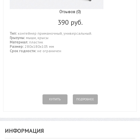
Отзывов (0)
390 руб.
Тип:
контейнер приманочный, универсальный.
Грызуны:
мыши, крысы
Материал:
пластик
Размер:
280х180х105 мм
Срок годности:
не ограничен
КУПИТЬ
ПОДРОБНЕЕ
ИНФОРМАЦИЯ