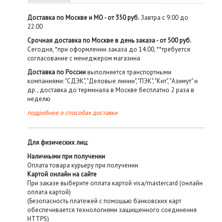
Доставка по Москве и МО - от 350 руб.
Завтра с 9.00 до
22.00
Срочная доставка по Москве в день заказа - от 500 руб.
Сегодня, *при оформлении заказа до 14.00, **требуется
согласование с менеджером магазина
Доставка по России
выполняется транспортными
компаниями: "СДЭК", "Деловые линии", "ПЭК", "Кит", "Азимут" и
др., доставка до терминала в Москве бесплатно 2 раза в
неделю
подробнее о способах доставки
Для физических лиц:
Наличными при получении
Оплата товара курьеру при получении
Картой онлайн на сайте
При заказе выберите оплата картой visa/mastercard (онлайн
оплата картой)
(Безопасность платежей с помощью банковских карт
обеспечивается технологиями защищенного соединения
HTTPS)