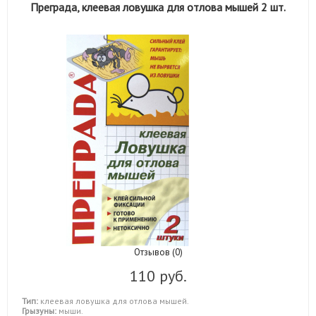
Преграда, клеевая ловушка для отлова мышей 2 шт.
Отзывов (0)
110 руб.
Тип:
клеевая ловушка для отлова мышей.
Грызуны:
мыши.