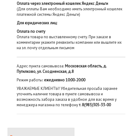
Оплата через электронный кошелек Яндекс Деньги
(Для оплаты Вам необходимо иметь электронный кошелек
платежной системы Яндекс Деньги)
Для юридических лиц:
Оплата по счету
Оплата товара по выставленному счету. При заказе в
комментарии укажите реквизиты компании или вышлите их
на эл. почту отдельным письмом
Адрес пункта самовывоза:
Московская область, д.
Путилково, ул. Сходненская, д.8
Режим работы:
ежедневно 10:00-20:00
УВАЖАЕМЫЕ КЛИЕНТЫ! Убедительная просьба заранее
уточнять наличие товара в пункте самовывоза и
возможность забора заказа в удобное для вас время у
менеджера магазина по телефону
т. 8(985)305-33-00