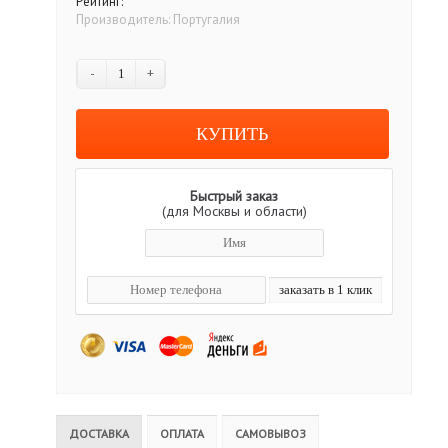
Рейтинг:
Производитель:
Португалия
-
+
Быстрый заказ
(для Москвы и области)
ДОСТАВКА
ОПЛАТА
САМОВЫВОЗ