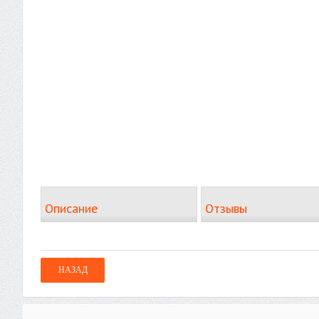
Описание
Отзывы