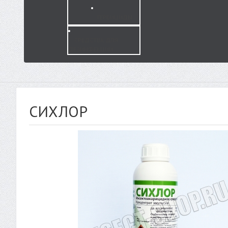
ГЕРБИЦИДЫ
СРЕДСТВА ДЛЯ
ДЕЗИНФЕКЦИИ
СИХЛОР