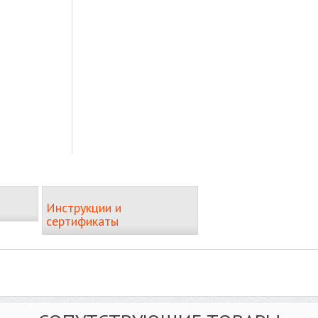
Инструкции и
сертификаты