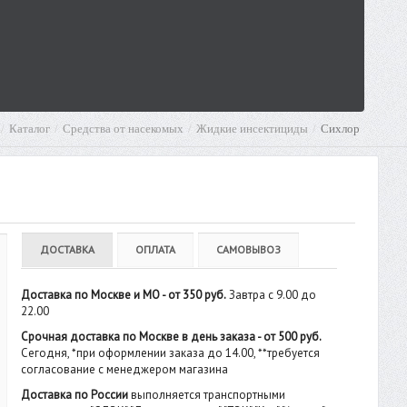
Каталог
Средства от насекомых
Жидкие инсектициды
Сихлор
ДОСТАВКА
ОПЛАТА
САМОВЫВОЗ
Доставка по Москве и МО - от 350 руб.
Завтра с 9.00 до
22.00
Срочная доставка по Москве в день заказа - от 500 руб.
Сегодня, *при оформлении заказа до 14.00, **требуется
согласование с менеджером магазина
Доставка по России
выполняется транспортными