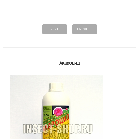
КУПИТЬ
ПОДРОБНЕЕ
Акароцид