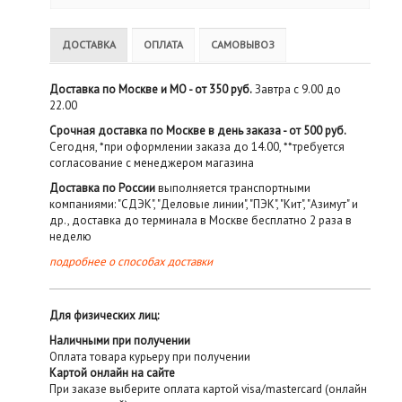
ДОСТАВКА
ОПЛАТА
САМОВЫВОЗ
Доставка по Москве и МО - от 350 руб.
Завтра с 9.00 до
22.00
Срочная доставка по Москве в день заказа - от 500 руб.
Сегодня, *при оформлении заказа до 14.00, **требуется
согласование с менеджером магазина
Доставка по России
выполняется транспортными
компаниями: "СДЭК", "Деловые линии", "ПЭК", "Кит", "Азимут" и
др., доставка до терминала в Москве бесплатно 2 раза в
неделю
подробнее о способах доставки
Для физических лиц:
Наличными при получении
Оплата товара курьеру при получении
Картой онлайн на сайте
При заказе выберите оплата картой visa/mastercard (онлайн