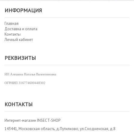
ИНФОРМАЦИЯ
Главная
Доставка и оплата
Контакты
Личный кабинет
РЕКВИЗИТЫ
ИП Алешина Наталья Валентиновна
ОГРНИП
316774600448302
КОНТАКТЫ
Интернет-магазин INSECT-SHOP
143441, Московская область, д.Путилково, ул.Сходненская, д.8