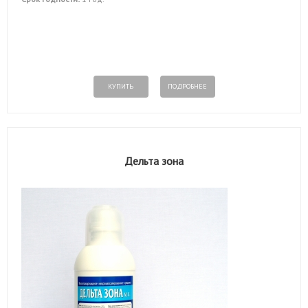
КУПИТЬ
ПОДРОБНЕЕ
Дельта зона