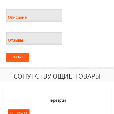
Описание
Отзывы
СОПУТСТВУЮЩИЕ ТОВАРЫ
Пиретрум
хит продаж