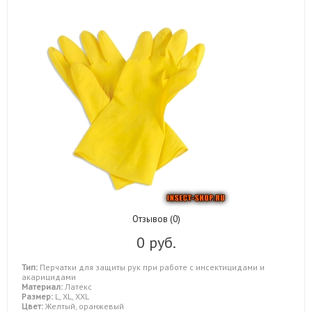
Отзывов (0)
0 руб.
Тип:
Перчатки для защиты рук при работе с инсектицидами и
акарицидами
Материал:
Латекс
Размер:
L, XL, XXL
Цвет:
Желтый, оранжевый