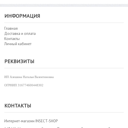
ИНФОРМАЦИЯ
Главная
Доставка и оплата
Контакты
Личный кабинет
РЕКВИЗИТЫ
ИП Алешина Наталья Валентиновна
ОГРНИП
316774600448302
КОНТАКТЫ
Интернет-магазин INSECT-SHOP