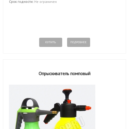
Срок годности:
Не ограничен
КУПИТЬ
ПОДРОБНЕЕ
Опрыскиватель помповый