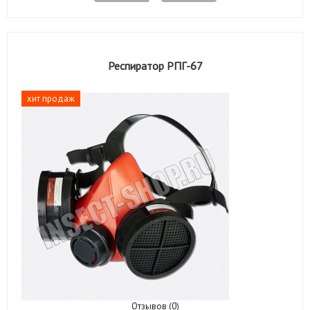
Респиратор РПГ-67
хит продаж
Отзывов (0)