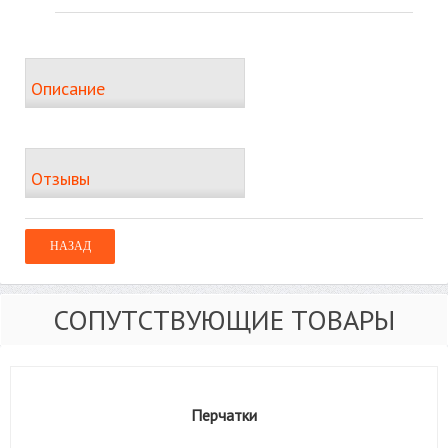
Описание
Отзывы
СОПУТСТВУЮЩИЕ ТОВАРЫ
Перчатки