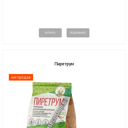
КУПИТЬ
ПОДРОБНЕЕ
Пиретрум
хит продаж