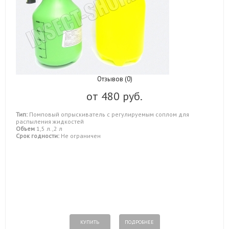
Отзывов (0)
от
480 руб.
Тип:
Помповый опрыскиватель с регулируемым соплом для
распыления жидкостей
Объем
1,5 л.,2 л
Срок годности:
Не ограничен
КУПИТЬ
ПОДРОБНЕЕ