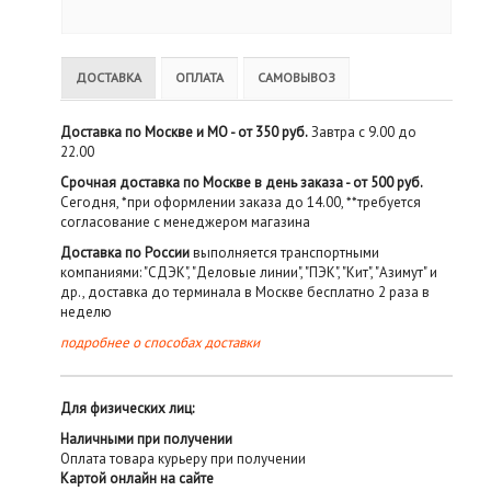
ДОСТАВКА
ОПЛАТА
САМОВЫВОЗ
Доставка по Москве и МО - от 350 руб.
Завтра с 9.00 до
22.00
Срочная доставка по Москве в день заказа - от 500 руб.
Сегодня, *при оформлении заказа до 14.00, **требуется
согласование с менеджером магазина
Доставка по России
выполняется транспортными
компаниями: "СДЭК", "Деловые линии", "ПЭК", "Кит", "Азимут" и
др., доставка до терминала в Москве бесплатно 2 раза в
неделю
подробнее о способах доставки
Для физических лиц:
Наличными при получении
Оплата товара курьеру при получении
Картой онлайн на сайте